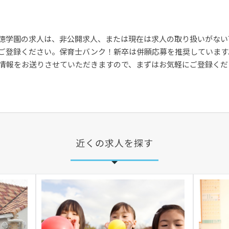
徳学園の求人は、非公開求人、または現在は求人の取り扱いがない
ご登録ください。保育士バンク！新卒は併願応募を推奨しています
情報をお送りさせていただきますので、まずはお気軽にご登録くだ
近くの求人を探す