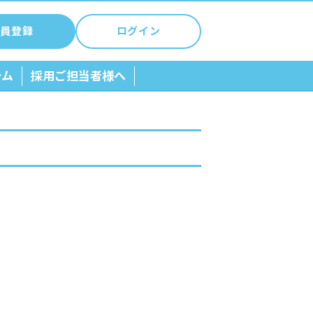
員登録
ログイン
ラム
採用ご担当者様へ