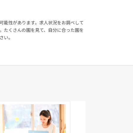
可能性があります。求人状況をお調べして
。たくさんの園を見て、自分に合った園を
さい。