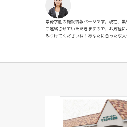
累徳学園の施設情報ページです。現在、累
ご連絡させていただきますので、お気軽に
みつけてくださいね！あなたに合った求人