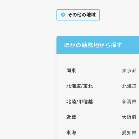
その他の地域
ほかの勤務地から探す
関東
東京都
北海道/東北
北海道
北陸/甲信越
新潟県
近畿
大阪府
東海
愛知県