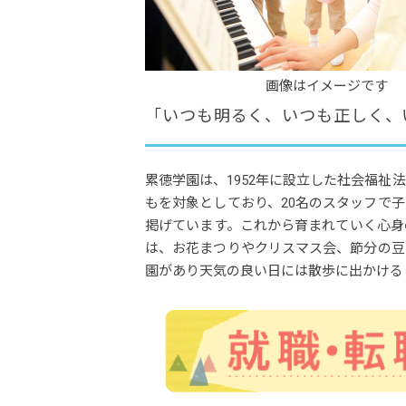
画像はイメージです
「いつも明るく、いつも正しく、
累徳学園は、1952年に設立した社会福祉
もを対象としており、20名のスタッフで
掲げています。これから育まれていく心身
は、お花まつりやクリスマス会、節分の豆
園があり天気の良い日には散歩に出かけるこ