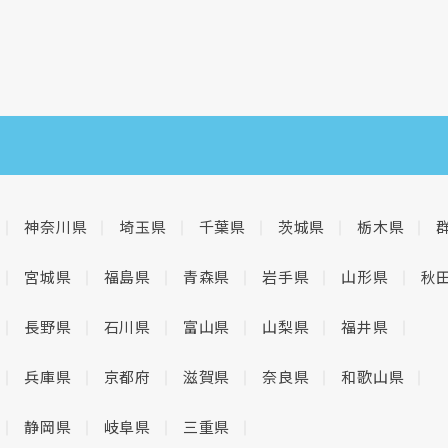
神奈川県
埼玉県
千葉県
茨城県
栃木県
宮城県
福島県
青森県
岩手県
山形県
秋
長野県
石川県
富山県
山梨県
福井県
兵庫県
京都府
滋賀県
奈良県
和歌山県
静岡県
岐阜県
三重県