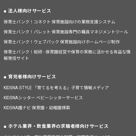
法人様向けサービス
保育士バンク！コネクト 保育施設向けの業務支援システム
保育士バンク！パレット 保育施設専門の職員マネジメントツール
保育士バンク！ウェブパック 保育施設向けホームページ制作
保育士バンク！総研 - 保育園経営や保育の実務に活かせる有益な情
報発信サイト
育児者様向けサービス
KIDSNA STYLE 「育てるを考える」子育て情報メディア
KIDSNAシッター ベビーシッターサービス
KIDSNA園ナビ 保育園・幼稚園検索
ホテル業界・飲食業界の求職者様向けサービス