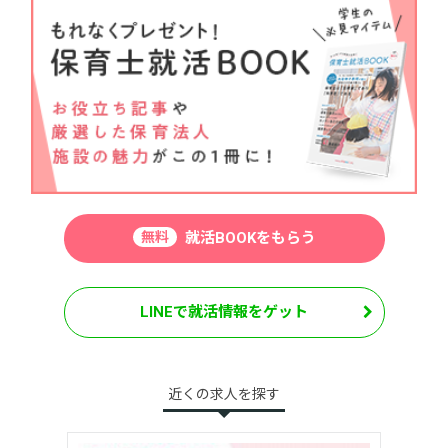
無料
就活BOOKをもらう
LINEで就活情報をゲット
近くの求人を探す