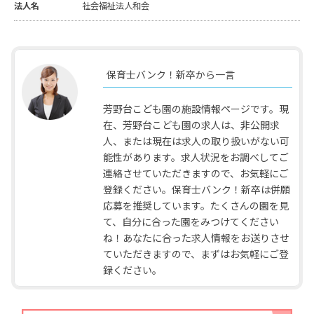
法人名
社会福祉法人和会
保育士バンク！新卒から一言
芳野台こども園の施設情報ページです。現
在、芳野台こども園の求人は、非公開求
人、または現在は求人の取り扱いがない可
能性があります。求人状況をお調べしてご
連絡させていただきますので、お気軽にご
登録ください。保育士バンク！新卒は併願
応募を推奨しています。たくさんの園を見
て、自分に合った園をみつけてください
ね！あなたに合った求人情報をお送りさせ
ていただきますので、まずはお気軽にご登
録ください。