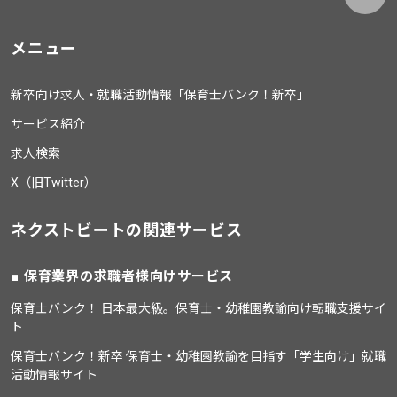
メニュー
新卒向け求人・就職活動情報「保育士バンク！新卒」
サービス紹介
求人検索
X（旧Twitter）
ネクストビートの関連サービス
保育業界の求職者様向けサービス
保育士バンク！ 日本最大級。保育士・幼稚園教諭向け転職支援サイ
ト
保育士バンク！新卒 保育士・幼稚園教諭を目指す「学生向け」就職
活動情報サイト