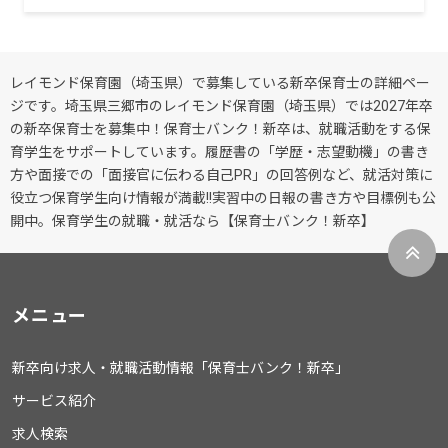
レイモンド保育園（埼玉県）で募集している新卒保育士の詳細ペー
ジです。埼玉県三郷市のレイモンド保育園（埼玉県）では2027年卒
の新卒保育士を募集中！保育士バンク！新卒は、就職活動をする保
育学生をサポートしています。履歴書の「学歴・志望動機」の書き
方や面接での「面接官に伝わる自己PR」の回答例など、就活対策に
役立つ保育学生向け情報が満載!!実習中の日報の書き方や目標例も公
開中。保育学生の就職・就活なら【保育士バンク！新卒】
メニュー
新卒向け求人・就職活動情報「保育士バンク！新卒」
サービス紹介
求人検索