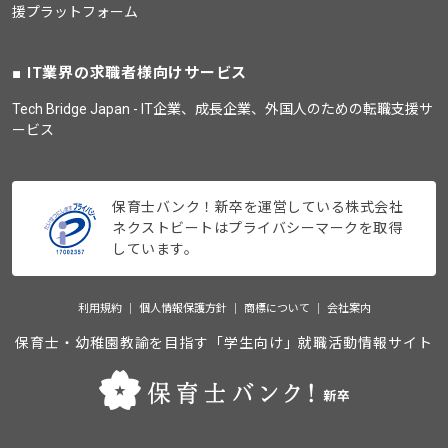
援プラットフォーム
IT業界の求職者様向けサービス
Tech Bridge Japan - IT企業、成長企業、外国人のための転職支援サ
ービス
保育士バンク！新卒を運営している株式会社
ネクストビートはプライバシーマークを取得
しています。
利用規約
個人情報保護方針
商標について
会社案内
保育士・幼稚園教諭を目指す「学生向け」就職活動情報サイト