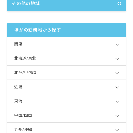
その他の地域
ほかの勤務地から探す
関東
北海道/東北
北陸/甲信越
近畿
東海
中国/四国
九州/沖縄