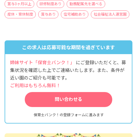
賞与3ヶ月以上
研修制度あり
勤務配属先を選べる
産休・育休制度
賞与あり
住宅補助あり
社会福祉法人運営園
この求人は応募可能な期間を過ぎています
姉妹サイト「保育士バンク！」
にご登録いただくと、募
集状況を確認した上でご連絡いたします。また、条件が
近い園のご紹介も可能です。
ご利用はもちろん無料！
問い合わせる
保育士バンク！の登録フォームに進みます