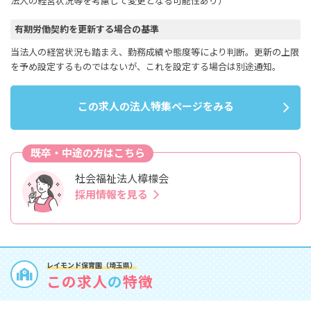
法人の経営状況等を考慮して変更となる可能性あり）
有期労働契約を更新する場合の基準
当法人の経営状況も踏まえ、勤務成績や態度等により判断。更新の上限
を予め設定するものではないが、これを設定する場合は別途通知。
この求人の法人特集ページをみる
既卒・中途の方はこちら
社会福祉法人檸檬会
採用情報を見る
レイモンド保育園（埼玉県）
この求人
の
特徴