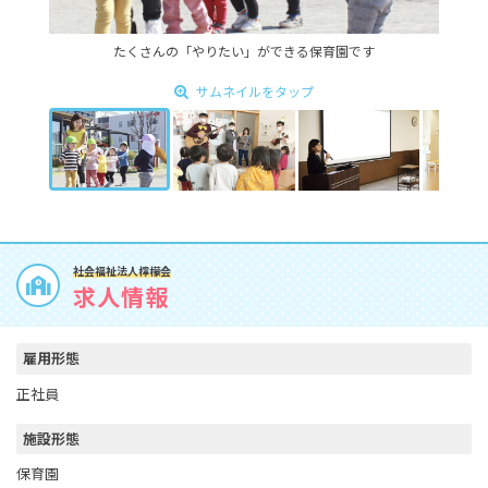
たくさんの「やりたい」ができる保育園です
サムネイルをタップ
社会福祉法人檸檬会
求人情報
雇用形態
正社員
施設形態
保育園