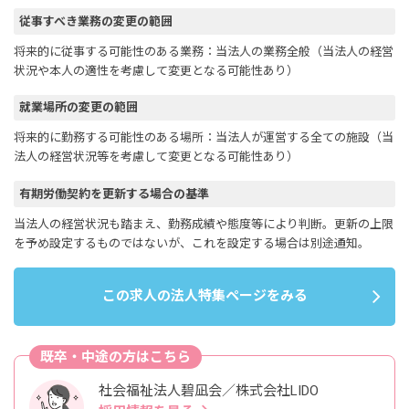
従事すべき業務の変更の範囲
将来的に従事する可能性のある業務：当法人の業務全般（当法人の経営
状況や本人の適性を考慮して変更となる可能性あり）
就業場所の変更の範囲
将来的に勤務する可能性のある場所：当法人が運営する全ての施設（当
法人の経営状況等を考慮して変更となる可能性あり）
有期労働契約を更新する場合の基準
当法人の経営状況も踏まえ、勤務成績や態度等により判断。更新の上限
を予め設定するものではないが、これを設定する場合は別途通知。
この求人の法人特集ページをみる
既卒・中途の方はこちら
社会福祉法人碧凪会／株式会社LIDO