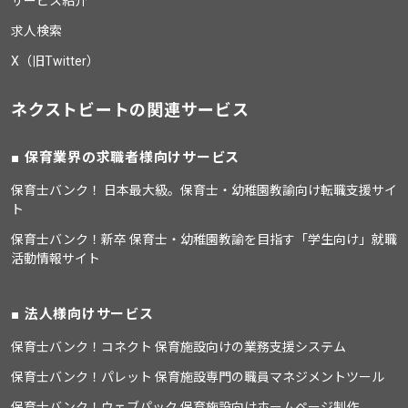
サービス紹介
求人検索
X（旧Twitter）
ネクストビートの関連サービス
保育業界の求職者様向けサービス
保育士バンク！ 日本最大級。保育士・幼稚園教諭向け転職支援サイ
ト
保育士バンク！新卒 保育士・幼稚園教諭を目指す「学生向け」就職
活動情報サイト
法人様向けサービス
保育士バンク！コネクト 保育施設向けの業務支援システム
保育士バンク！パレット 保育施設専門の職員マネジメントツール
保育士バンク！ウェブパック 保育施設向けホームページ制作