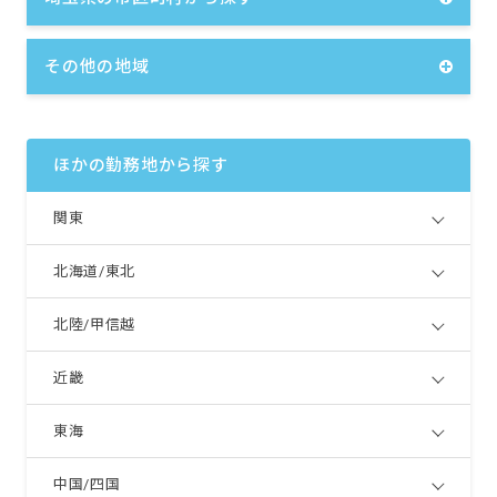
その他の地域
ほかの勤務地から探す
関東
北海道/東北
北陸/甲信越
近畿
東海
中国/四国