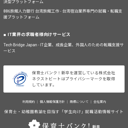
決型プラットフォーム
886旅館人力銀行 台湾旅館工作 - 台湾宿泊業界専門の就職・転職支
援プラットフォーム
IT業界の求職者様向けサービス
Tech Bridge Japan - IT企業、成長企業、外国人のための転職支援サ
ービス
保育士バンク！新卒を運営している株式会社
ネクストビートはプライバシーマークを取得
しています。
利用規約
個人情報保護方針
商標について
会社案内
保育士・幼稚園教諭を目指す「学生向け」就職活動情報サイト