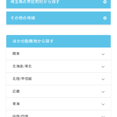
埼玉県の市区町村から探す
その他の地域
ほかの勤務地から探す
関東
北海道/東北
北陸/甲信越
近畿
東海
中国/四国