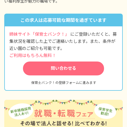
い福利厚生が魅力の職場です。
この求人は応募可能な期間を過ぎています
姉妹サイト「保育士バンク！」
にご登録いただくと、募
集状況を確認した上でご連絡いたします。また、条件が
近い園のご紹介も可能です。
ご利用はもちろん無料！
問い合わせる
保育士バンク！の登録フォームに進みます