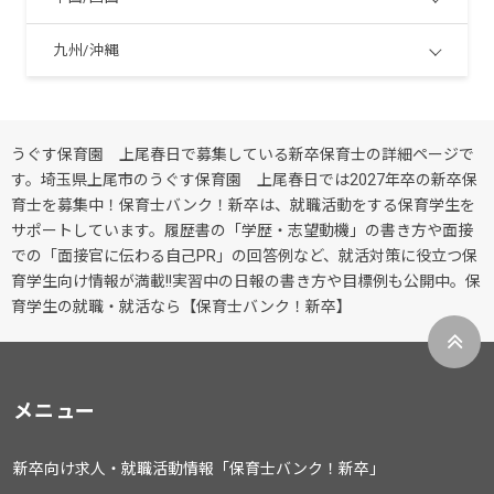
九州/沖縄
うぐす保育園 上尾春日で募集している新卒保育士の詳細ページで
す。埼玉県上尾市のうぐす保育園 上尾春日では2027年卒の新卒保
育士を募集中！保育士バンク！新卒は、就職活動をする保育学生を
サポートしています。履歴書の「学歴・志望動機」の書き方や面接
での「面接官に伝わる自己PR」の回答例など、就活対策に役立つ保
育学生向け情報が満載!!実習中の日報の書き方や目標例も公開中。保
育学生の就職・就活なら【保育士バンク！新卒】
メニュー
新卒向け求人・就職活動情報「保育士バンク！新卒」