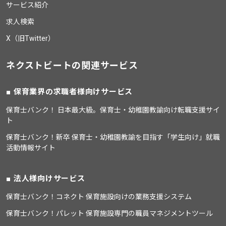
サービス紹介
求人検索
X（旧Twitter）
ネクストビートの関連サービス
保育業界の求職者様向けサービス
保育士バンク！ 日本最大級。保育士・幼稚園教諭向け転職支援サイ
ト
保育士バンク！新卒 保育士・幼稚園教諭を目指す「学生向け」就職
活動情報サイト
法人様向けサービス
保育士バンク！コネクト 保育施設向けの業務支援システム
保育士バンク！パレット 保育施設専門の職員マネジメントツール