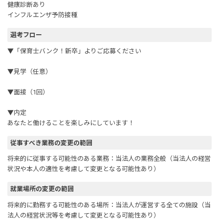
健康診断あり
インフルエンザ予防接種
選考フロー
▼「保育士バンク！新卒」よりご応募ください
▼見学（任意）
▼面接（1回）
▼内定
あなたと働けることを楽しみにしています！
従事すべき業務の変更の範囲
将来的に従事する可能性のある業務：当法人の業務全般（当法人の経営
状況や本人の適性を考慮して変更となる可能性あり）
就業場所の変更の範囲
将来的に勤務する可能性のある場所：当法人が運営する全ての施設（当
法人の経営状況等を考慮して変更となる可能性あり）