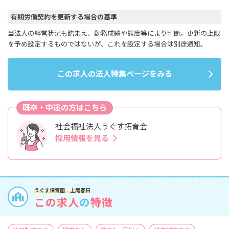
有期労働契約を更新する場合の基準
当法人の経営状況も踏まえ、勤務成績や態度等により判断。更新の上限
を予め設定するものではないが、これを設定する場合は別途通知。
この求人の法人特集ページをみる
既卒・中途の方はこちら
社会福祉法人うぐす拓育会
採用情報を見る
うぐす保育園 上尾春日
この求人
の
特徴