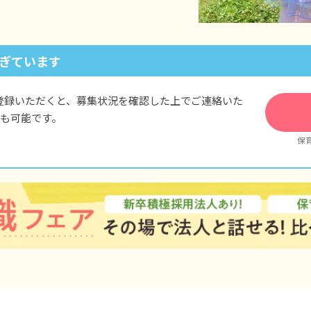
ぎています
登録いただくと、募集状況を確認した上でご連絡いた
も可能です。
保