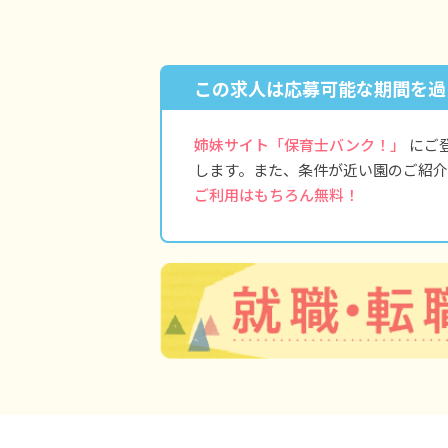
この求人は応募可能な期間を過
姉妹サイト「保育士バンク！」
にご
します。また、条件が近い園のご紹介
ご利用はもちろん無料！