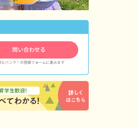
問い合わせる
育士バンク！の登録フォームに進みます