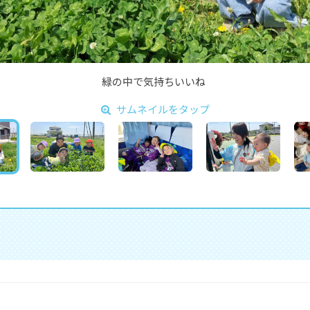
緑の中で気持ちいいね
サムネイルをタップ