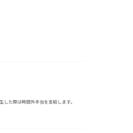
生した際は時間外手当を支給します。