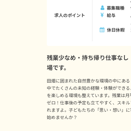
募集職種
求人のポイント
給与
休日休暇
残業少なめ・持ち帰り仕事なし
場です。
田畑に囲まれた自然豊かな環境の中にある
中でたくさんの未知の経験・体験ができる
を楽しめる環境も整えています。残業は月
ゼロ！仕事後の予定も立てやすく、スキル
れますよ。子どもたちの「思い・想い」に
始めませんか？