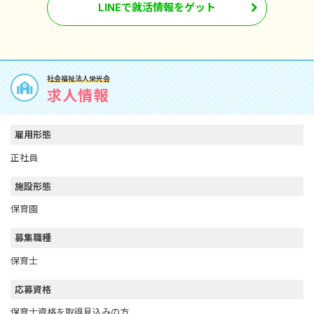
LINEで就活情報をゲット
社会福祉法人栄光会
求人情報
雇用形態
正社員
施設形態
保育園
募集職種
保育士
応募資格
保育士資格を取得見込みの方