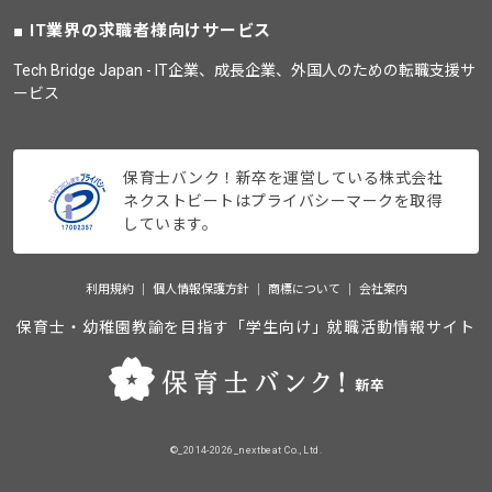
IT業界の求職者様向けサービス
Tech Bridge Japan - IT企業、成長企業、外国人のための転職支援サ
ービス
保育士バンク！新卒を運営している株式会社
ネクストビートはプライバシーマークを取得
しています。
利用規約
個人情報保護方針
商標について
会社案内
保育士・幼稚園教諭を目指す「学生向け」就職活動情報サイト
©_2014-2026_nextbeat Co., Ltd.