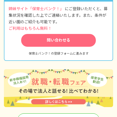
姉妹サイト「保育士バンク！」
にご登録いただくと、募
集状況を確認した上でご連絡いたします。また、条件が
近い園のご紹介も可能です。
ご利用はもちろん無料！
問い合わせる
保育士バンク！の登録フォームに進みます