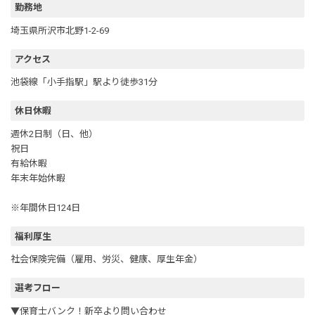
勤務地
埼玉県所沢市北野1-2-69
アクセス
池袋線「小手指駅」駅より徒歩31分
休日休暇
週休2日制（日、他）
祝日
有給休暇
年末年始休暇
※年間休日124日
福利厚生
社会保険完備（雇用、労災、健康、厚生年金）
選考フロー
▼保育士バンク！新卒より問い合わせ