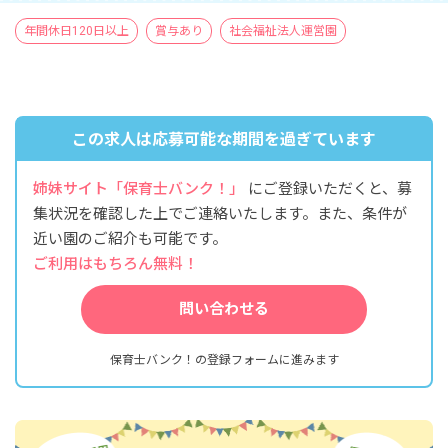
年間休日120日以上
賞与あり
社会福祉法人運営園
この求人は応募可能な期間を過ぎています
姉妹サイト「保育士バンク！」
にご登録いただくと、募
集状況を確認した上でご連絡いたします。また、条件が
近い園のご紹介も可能です。
ご利用はもちろん無料！
問い合わせる
保育士バンク！の登録フォームに進みます