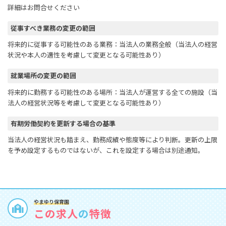
詳細はお問合せください
従事すべき業務の変更の範囲
将来的に従事する可能性のある業務：当法人の業務全般（当法人の経営
状況や本人の適性を考慮して変更となる可能性あり）
就業場所の変更の範囲
将来的に勤務する可能性のある場所：当法人が運営する全ての施設（当
法人の経営状況等を考慮して変更となる可能性あり）
有期労働契約を更新する場合の基準
当法人の経営状況も踏まえ、勤務成績や態度等により判断。更新の上限
を予め設定するものではないが、これを設定する場合は別途通知。
やまゆり保育園
この求人
の
特徴