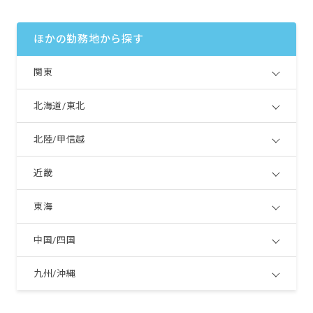
ほかの勤務地から探す
関東
北海道/東北
北陸/甲信越
近畿
東海
中国/四国
九州/沖縄