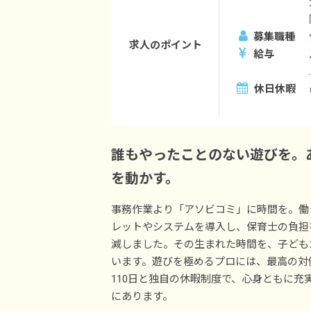
募集職種
求人のポイント
給与
休日休暇
誰もやったことのない遊びを。
を動かす。
事務作業より「アソビコミ」に時間を。働
レットやシステムを導入し、保育士の負担
減しました。その生まれた時間を、子ども
います。遊びを極めるプロには、最高の対
110日と独自の休暇制度で、心身ともに
にあります。