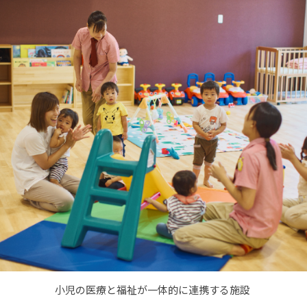
小児の医療と福祉が一体的に連携する施設