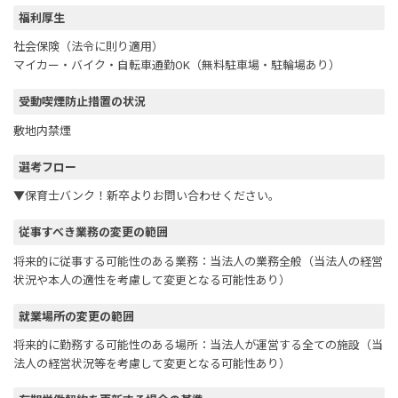
福利厚生
社会保険（法令に則り適用）
マイカー・バイク・自転車通勤OK（無料駐車場・駐輪場あり）
受動喫煙防止措置の状況
敷地内禁煙
選考フロー
▼保育士バンク！新卒よりお問い合わせください。
従事すべき業務の変更の範囲
将来的に従事する可能性のある業務：当法人の業務全般（当法人の経営
状況や本人の適性を考慮して変更となる可能性あり）
就業場所の変更の範囲
将来的に勤務する可能性のある場所：当法人が運営する全ての施設（当
法人の経営状況等を考慮して変更となる可能性あり）