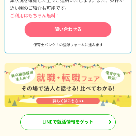
集状況を確認した上でご連絡いたします。また、条件が
近い園のご紹介も可能です。
ご利用はもちろん無料！
問い合わせる
保育士バンク！の登録フォームに進みます
LINEで就活情報をゲット