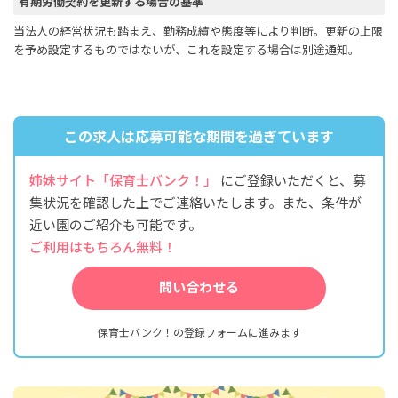
有期労働契約を更新する場合の基準
当法人の経営状況も踏まえ、勤務成績や態度等により判断。更新の上限
を予め設定するものではないが、これを設定する場合は別途通知。
この求人は応募可能な期間を過ぎています
姉妹サイト「保育士バンク！」
にご登録いただくと、募
集状況を確認した上でご連絡いたします。また、条件が
近い園のご紹介も可能です。
ご利用はもちろん無料！
問い合わせる
保育士バンク！の登録フォームに進みます