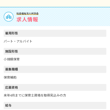
社会福祉法人州浜会
求人情報
雇用形態
パート・アルバイト
施設形態
小規模保育
募集職種
保育補助
応募資格
来年4月までに保育士資格を取得見込みの方
給与