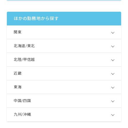
ほかの勤務地から探す
関東
北海道/東北
北陸/甲信越
近畿
東海
中国/四国
九州/沖縄