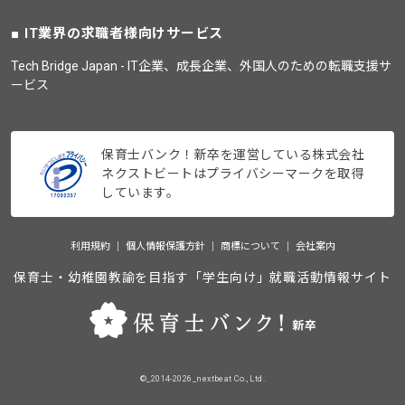
IT業界の求職者様向けサービス
Tech Bridge Japan - IT企業、成長企業、外国人のための転職支援サ
ービス
保育士バンク！新卒を運営している株式会社
ネクストビートはプライバシーマークを取得
しています。
利用規約
個人情報保護方針
商標について
会社案内
保育士・幼稚園教諭を目指す「学生向け」就職活動情報サイト
©_2014-2026_nextbeat Co., Ltd.