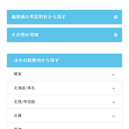
福岡県の市区町村から探す
その他の地域
ほかの勤務地から探す
関東
北海道/東北
北陸/甲信越
近畿