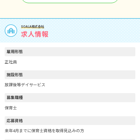
SOALA株式会社
求人情報
雇用形態
正社員
施設形態
放課後等デイサービス
募集職種
保育士
応募資格
来年4月までに保育士資格を取得見込みの方