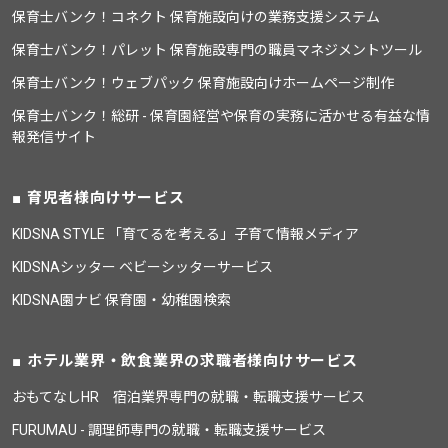
保育士バンク！コネクト 保育施設向けの業務支援システム
保育士バンク！パレット 保育施設専門の職員マネジメントツール
保育士バンク！ウェブパック 保育施設向けホームページ制作
保育士バンク！総研 - 保育園経営や保育の実務に活かせる有益な情
報発信サイト
育児者様向けサービス
KIDSNA STYLE 「育てるを考える」子育て情報メディア
KIDSNAシッター ベビーシッターサービス
KIDSNA園ナビ 保育園・幼稚園検索
ホテル業界・飲食業界の求職者様向けサービス
おもてなしHR 宿泊業界専門の就職・転職支援サービス
FURUMAU - 調理師専門の就職・転職支援サービス