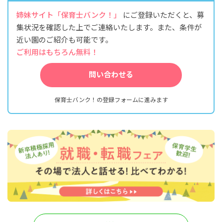
姉妹サイト「保育士バンク！」
にご登録いただくと、募
集状況を確認した上でご連絡いたします。また、条件が
近い園のご紹介も可能です。
ご利用はもちろん無料！
問い合わせる
保育士バンク！の登録フォームに進みます