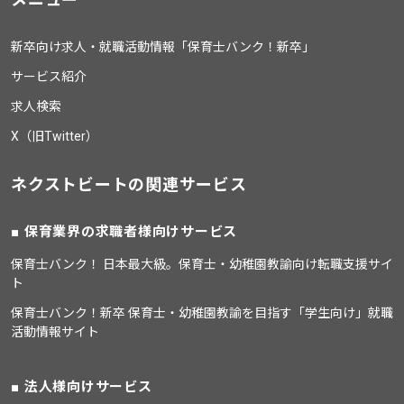
新卒向け求人・就職活動情報「保育士バンク！新卒」
サービス紹介
求人検索
X（旧Twitter）
ネクストビートの関連サービス
保育業界の求職者様向けサービス
保育士バンク！ 日本最大級。保育士・幼稚園教諭向け転職支援サイ
ト
保育士バンク！新卒 保育士・幼稚園教諭を目指す「学生向け」就職
活動情報サイト
法人様向けサービス