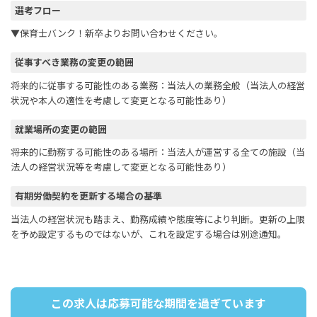
選考フロー
▼保育士バンク！新卒よりお問い合わせください。
従事すべき業務の変更の範囲
将来的に従事する可能性のある業務：当法人の業務全般（当法人の経営
状況や本人の適性を考慮して変更となる可能性あり）
就業場所の変更の範囲
将来的に勤務する可能性のある場所：当法人が運営する全ての施設（当
法人の経営状況等を考慮して変更となる可能性あり）
有期労働契約を更新する場合の基準
当法人の経営状況も踏まえ、勤務成績や態度等により判断。更新の上限
を予め設定するものではないが、これを設定する場合は別途通知。
この求人は応募可能な期間を過ぎています