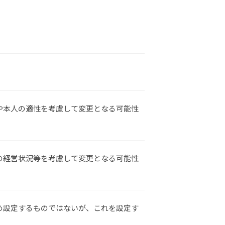
や本人の適性を考慮して変更となる可能性
の経営状況等を考慮して変更となる可能性
め設定するものではないが、これを設定す