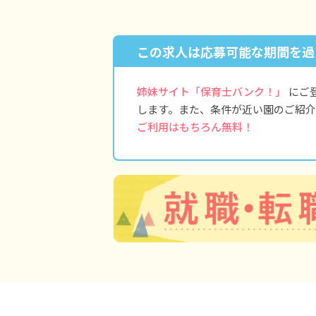
この求人は応募可能な期間を過
姉妹サイト「保育士バンク！」
にご
します。また、条件が近い園のご紹介
ご利用はもちろん無料！