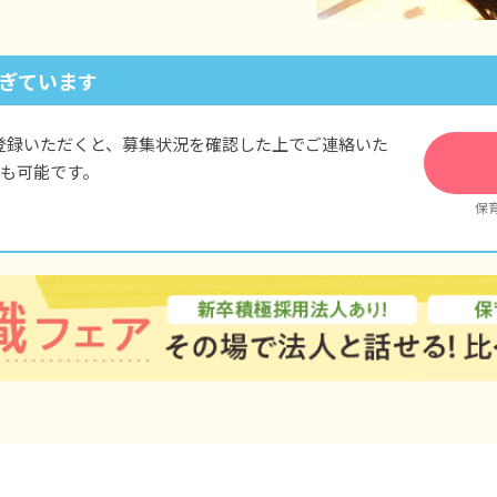
介護・看護休暇
ぎています
登録いただくと、募集状況を確認した上でご連絡いた
も可能です。
保