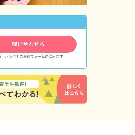
問い合わせる
育士バンク！の登録フォームに進みます