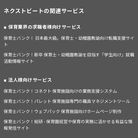
ネクストビートの関連サービス
保育業界の求職者様向けサービス
保育士バンク！ 日本最大級。保育士・幼稚園教諭向け転職支援サイ
ト
保育士バンク！新卒 保育士・幼稚園教諭を目指す「学生向け」就職
活動情報サイト
法人様向けサービス
保育士バンク！コネクト 保育施設向けの業務支援システム
保育士バンク！パレット 保育施設専門の職員マネジメントツール
保育士バンク！ウェブパック 保育施設向けホームページ制作
保育士バンク！総研 - 保育園経営や保育の実務に活かせる有益な情
報発信サイト