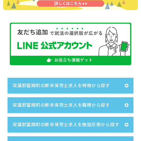
双葉郡富岡町の新卒保育士求人を特徴から探す
双葉郡富岡町の新卒保育士求人を職種から探す
双葉郡富岡町の新卒保育士求人を施設形態から探す