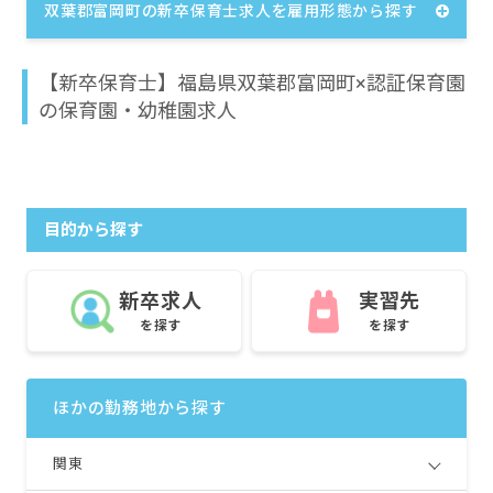
双葉郡富岡町の新卒保育士求人を雇用形態から探す
【新卒保育士】福島県双葉郡富岡町×認証保育園
の保育園・幼稚園求人
目的から探す
新卒求人
実習先
を探す
を探す
ほかの勤務地から探す
関東