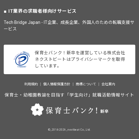
IT業界の求職者様向けサービス
Tech Bridge Japan - IT企業、成長企業、外国人のための転職支援サ
ービス
保育士バンク！新卒を運営している株式会社
ネクストビートはプライバシーマークを取得
しています。
利用規約
個人情報保護方針
商標について
会社案内
保育士・幼稚園教諭を目指す「学生向け」就職活動情報サイト
©_2014-2026_nextbeat Co., Ltd.