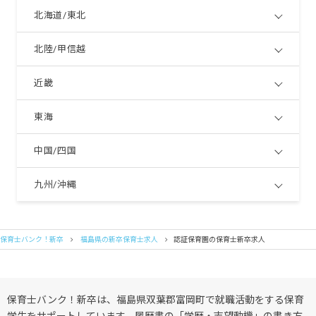
北海道/東北
北陸/甲信越
近畿
東海
中国/四国
九州/沖縄
保育士バンク！新卒
福島県の新卒保育士求人
認証保育園の保育士新卒求人
保育士バンク！新卒は、福島県双葉郡富岡町で就職活動をする保育