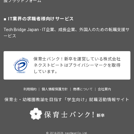
援プラットフォーム
IT業界の求職者様向けサービス
Tech Bridge Japan - IT企業、成長企業、外国人のための転職支援サ
ービス
保育士バンク！新卒を運営している株式会社
ネクストビートはプライバシーマークを取得
しています。
利用規約
個人情報保護方針
商標について
会社案内
保育士・幼稚園教諭を目指す「学生向け」就職活動情報サイト
©_2014-2026_nextbeat Co., Ltd.