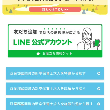
双葉郡富岡町の新卒保育士求人を特徴から探す
双葉郡富岡町の新卒保育士求人を職種から探す
双葉郡富岡町の新卒保育士求人を施設形態から探す