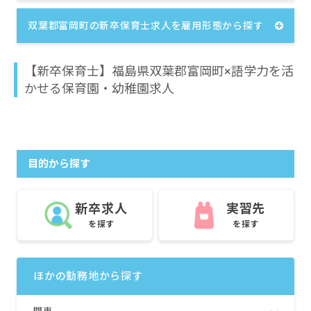
双葉郡富岡町の新卒保育士求人を雇用形態から探す
【新卒保育士】福島県双葉郡富岡町×語学力を活
かせる保育園・幼稚園求人
目的から探す
新卒求人
実習先
を探す
を探す
ほかの勤務地から探す