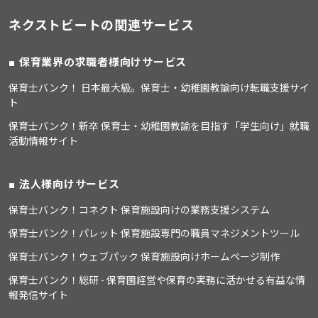
ネクストビートの関連サービス
保育業界の求職者様向けサービス
保育士バンク！ 日本最大級。保育士・幼稚園教諭向け転職支援サイ
ト
保育士バンク！新卒 保育士・幼稚園教諭を目指す「学生向け」就職
活動情報サイト
法人様向けサービス
保育士バンク！コネクト 保育施設向けの業務支援システム
保育士バンク！パレット 保育施設専門の職員マネジメントツール
保育士バンク！ウェブパック 保育施設向けホームページ制作
保育士バンク！総研 - 保育園経営や保育の実務に活かせる有益な情
報発信サイト