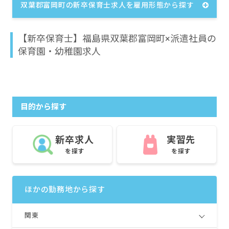
双葉郡富岡町の新卒保育士求人を雇用形態から探す
【新卒保育士】福島県双葉郡富岡町×派遣社員の
保育園・幼稚園求人
目的から探す
新卒求人
実習先
を探す
を探す
ほかの勤務地から探す
関東