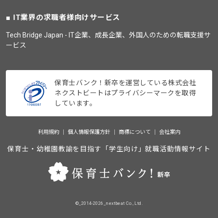
IT業界の求職者様向けサービス
Tech Bridge Japan - IT企業、成長企業、外国人のための転職支援サ
ービス
保育士バンク！新卒を運営している株式会社
ネクストビートはプライバシーマークを取得
しています。
利用規約
個人情報保護方針
商標について
会社案内
保育士・幼稚園教諭を目指す「学生向け」就職活動情報サイト
©_2014-2026_nextbeat Co., Ltd.