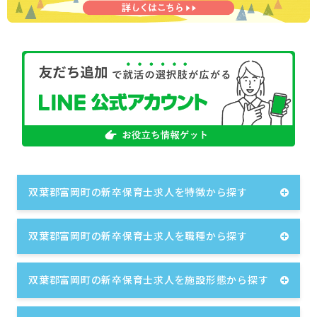
双葉郡富岡町の新卒保育士求人を特徴から探す
双葉郡富岡町の新卒保育士求人を職種から探す
双葉郡富岡町の新卒保育士求人を施設形態から探す