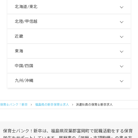
北海道/東北
北陸/甲信越
近畿
東海
中国/四国
九州/沖縄
保育士バンク！新卒
福島県の新卒保育士求人
派遣社員の保育士新卒求人
保育士バンク！新卒は、福島県双葉郡富岡町で就職活動をする保育