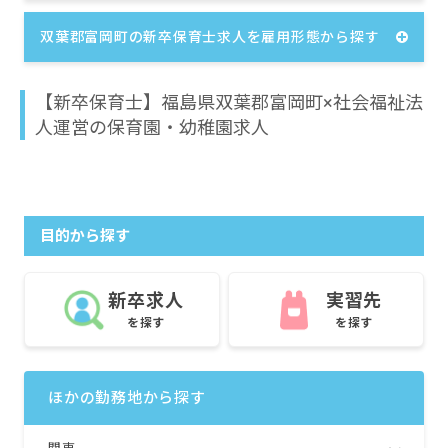
双葉郡富岡町の新卒保育士求人を雇用形態から探す
【新卒保育士】福島県双葉郡富岡町×社会福祉法
人運営の保育園・幼稚園求人
目的から探す
新卒求人
実習先
を探す
を探す
ほかの勤務地から探す