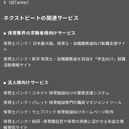
X（旧Twitter）
ネクストビートの関連サービス
保育業界の求職者様向けサービス
保育士バンク！ 日本最大級。保育士・幼稚園教諭向け転職支援サイ
ト
保育士バンク！新卒 保育士・幼稚園教諭を目指す「学生向け」就職
活動情報サイト
法人様向けサービス
保育士バンク！コネクト 保育施設向けの業務支援システム
保育士バンク！パレット 保育施設専門の職員マネジメントツール
保育士バンク！ウェブパック 保育施設向けホームページ制作
保育士バンク！総研 - 保育園経営や保育の実務に活かせる有益な情
報発信サイト