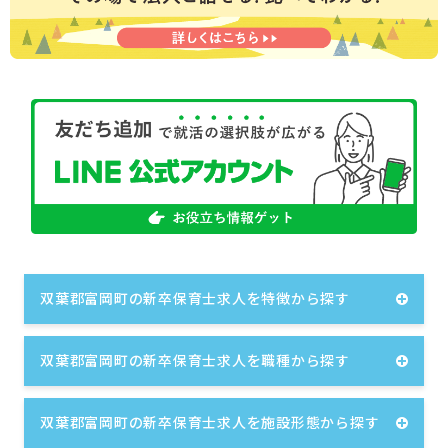
双葉郡富岡町の新卒保育士求人を特徴から探す
双葉郡富岡町の新卒保育士求人を職種から探す
双葉郡富岡町の新卒保育士求人を施設形態から探す