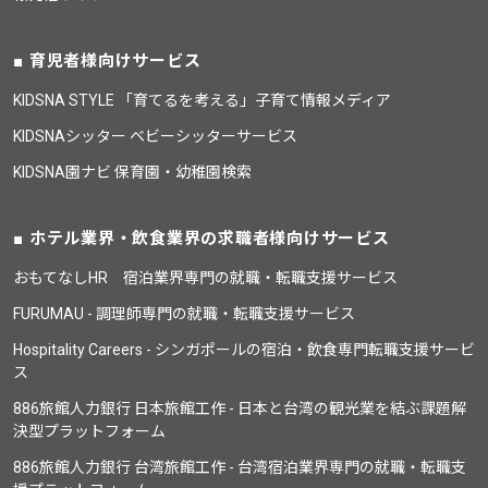
育児者様向けサービス
KIDSNA STYLE 「育てるを考える」子育て情報メディア
KIDSNAシッター ベビーシッターサービス
KIDSNA園ナビ 保育園・幼稚園検索
ホテル業界・飲食業界の求職者様向けサービス
おもてなしHR 宿泊業界専門の就職・転職支援サービス
FURUMAU - 調理師専門の就職・転職支援サービス
Hospitality Careers - シンガポールの宿泊・飲食専門転職支援サービ
ス
886旅館人力銀行 日本旅館工作 - 日本と台湾の観光業を結ぶ課題解
決型プラットフォーム
886旅館人力銀行 台湾旅館工作 - 台湾宿泊業界専門の就職・転職支