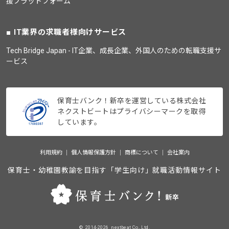
援プラットフォーム
IT業界の求職者様向けサービス
Tech Bridge Japan - IT企業、成長企業、外国人のための転職支援サ
ービス
保育士バンク！新卒を運営している株式会社
ネクストビートはプライバシーマークを取得
しています。
利用規約
個人情報保護方針
商標について
会社案内
保育士・幼稚園教諭を目指す「学生向け」就職活動情報サイト
©_2014-2026_nextbeat Co., Ltd.