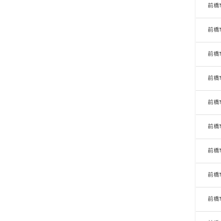
前橋
前橋
前橋
前橋
前橋
前橋
前橋
前橋
前橋