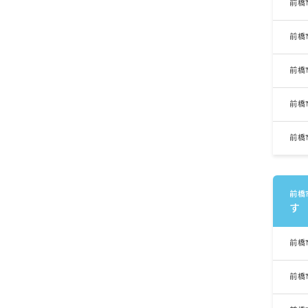
前橋
前橋
前橋
前橋
前橋
前橋
す
前橋
前橋