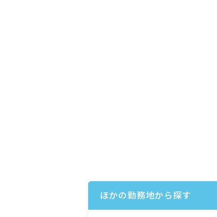
ほかの勤務地から探す