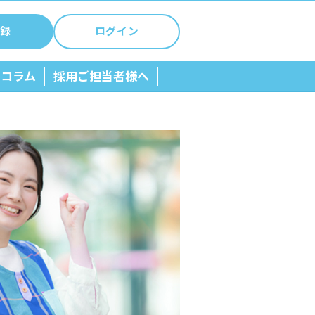
録
ログイン
ちコラム
採用ご担当者様へ