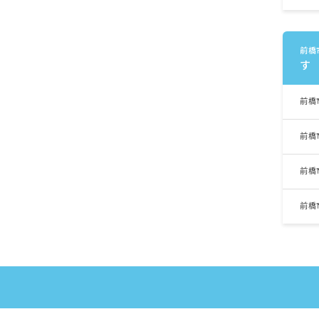
前橋
す
前橋
前橋
前橋
前橋