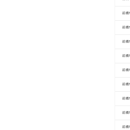
前橋
前橋
前橋
前橋
前橋
前橋
前橋
前橋
前橋