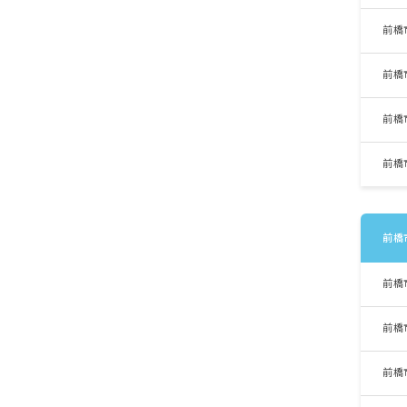
前橋
前橋
前橋
前橋
前橋
前橋
前橋
前橋