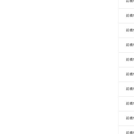
前橋
前橋
前橋
前橋
前橋
前橋
前橋
前橋
前橋
前橋