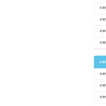
前橋
前橋
前橋
前橋
前橋
前橋
前橋
前橋