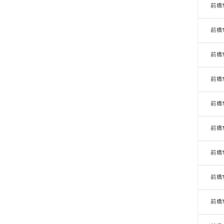
前橋
前橋
前橋
前橋
前橋
前橋
前橋
前橋
前橋