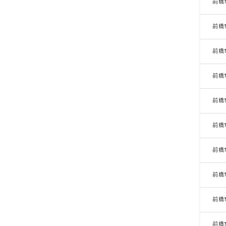
前橋
前橋
前橋
前橋
前橋
前橋
前橋
前橋
前橋
前橋