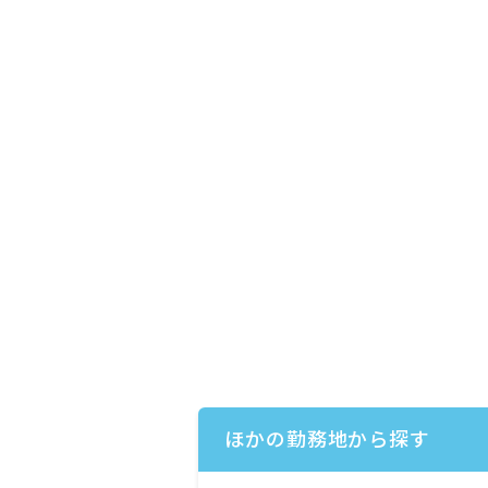
ほかの勤務地から探す