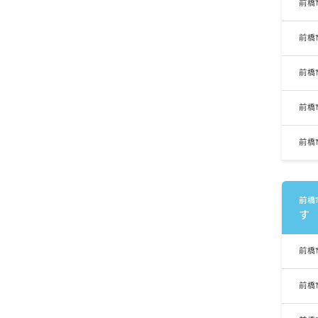
前橋
前橋
前橋
前橋
前橋
前橋
す
前橋
前橋