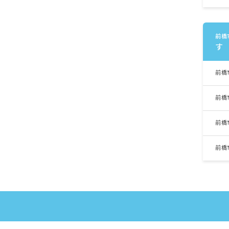
前橋
す
前橋
前橋
前橋
前橋