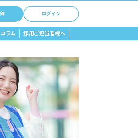
録
ログイン
ちコラム
採用ご担当者様へ