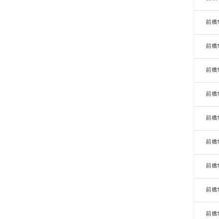
前橋
前橋
前橋
前橋
前橋
前橋
前橋
前橋
前橋