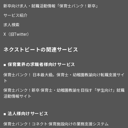
新卒向け求人・就職活動情報「保育士バンク！新卒」
サービス紹介
求人検索
X（旧Twitter）
ネクストビートの関連サービス
保育業界の求職者様向けサービス
保育士バンク！ 日本最大級。保育士・幼稚園教諭向け転職支援サイ
ト
保育士バンク！新卒 保育士・幼稚園教諭を目指す「学生向け」就職
活動情報サイト
法人様向けサービス
保育士バンク！コネクト 保育施設向けの業務支援システム