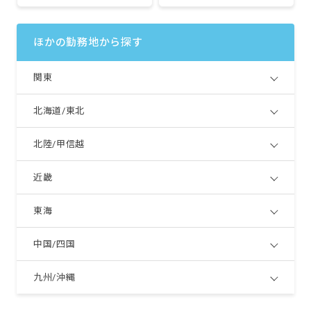
ほかの勤務地から探す
関東
北海道/東北
北陸/甲信越
近畿
東海
中国/四国
九州/沖縄