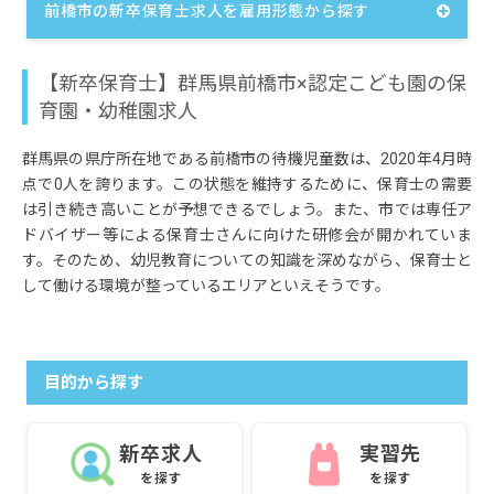
前橋市の新卒保育士求人を雇用形態から探す
【新卒保育士】群馬県前橋市×認定こども園の保
育園・幼稚園求人
群馬県の県庁所在地である前橋市の待機児童数は、2020年4月時
点で0人を誇ります。この状態を維持するために、保育士の需要
は引き続き高いことが予想できるでしょう。また、市では専任ア
ドバイザー等による保育士さんに向けた研修会が開かれていま
す。そのため、幼児教育についての知識を深めながら、保育士と
して働ける環境が整っているエリアといえそうです。
目的から探す
新卒求人
実習先
を探す
を探す