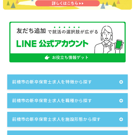
前橋市の新卒保育士求人を特徴から探す
前橋市の新卒保育士求人を職種から探す
前橋市の新卒保育士求人を施設形態から探す