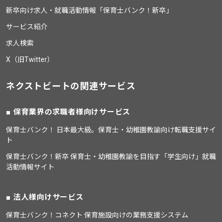
新卒向け求人・就職活動情報「保育士バンク！新卒」
サービス紹介
求人検索
X（旧Twitter）
ネクストビートの関連サービス
保育業界の求職者様向けサービス
保育士バンク！ 日本最大級。保育士・幼稚園教諭向け転職支援サイ
ト
保育士バンク！新卒 保育士・幼稚園教諭を目指す「学生向け」就職
活動情報サイト
法人様向けサービス
保育士バンク！コネクト 保育施設向けの業務支援システム