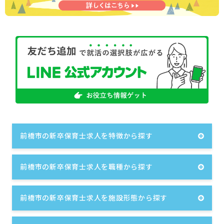
前橋市の新卒保育士求人を特徴から探す
前橋市の新卒保育士求人を職種から探す
前橋市の新卒保育士求人を施設形態から探す