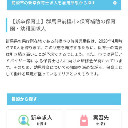
前橋市の新卒保育士求人を雇用形態から探す
【新卒保育士】群馬県前橋市×保育補助の保育
園・幼稚園求人
群馬県の県庁所在地である前橋市の待機児童数は、2020年4月時
点で0人を誇ります。この状態を維持するために、保育士の需要
は引き続き高いことが予想できるでしょう。また、市では専任ア
ドバイザー等による保育士さんに向けた研修会が開かれていま
す。そのため、幼児教育についての知識を深めながら、保育士と
して働ける環境が整っているエリアといえそうです。
目的から探す
新卒求人
実習先
を探す
を探す