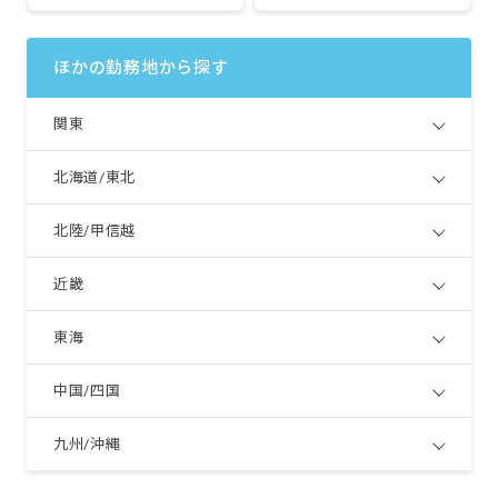
ほかの勤務地から探す
関東
北海道/東北
北陸/甲信越
近畿
東海
中国/四国
九州/沖縄