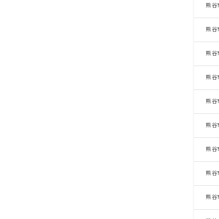
熊谷
熊谷
熊谷
熊谷
熊谷
熊谷
熊谷
熊谷
熊谷