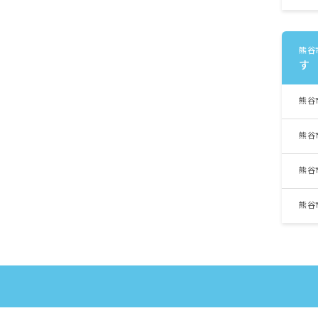
熊谷
す
熊谷
熊谷
熊谷
熊谷