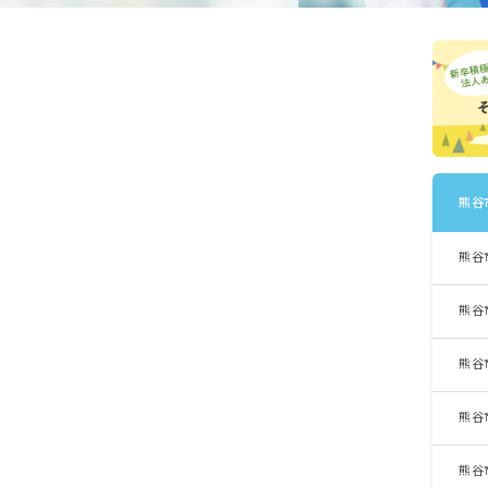
熊谷
熊谷
熊谷
熊谷
熊谷
熊谷