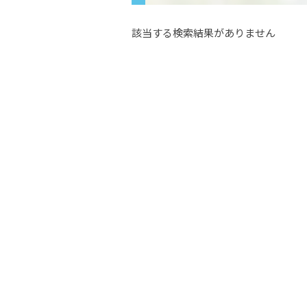
該当する検索結果がありません