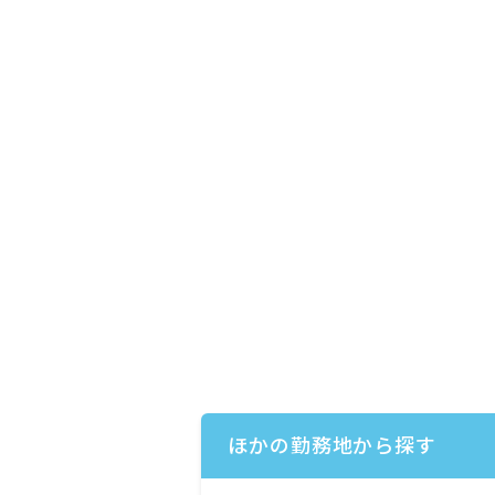
ほかの勤務地から探す