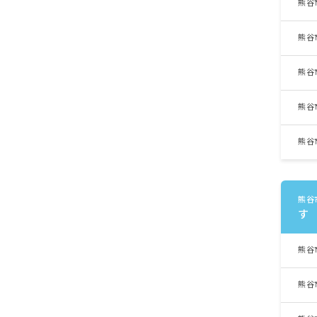
熊谷
熊谷
熊谷
熊谷
熊谷
熊谷
す
熊谷
熊谷