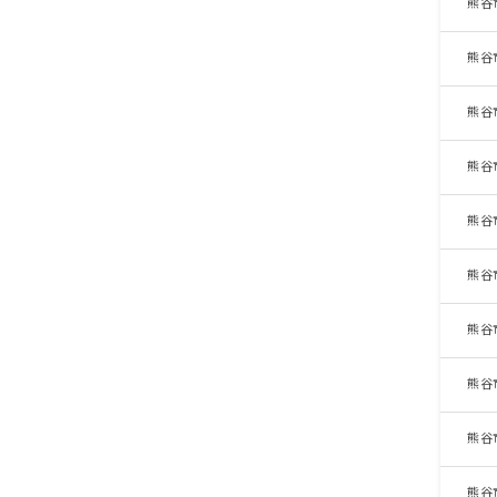
熊谷
熊谷
熊谷
熊谷
熊谷
熊谷
熊谷
熊谷
熊谷
熊谷