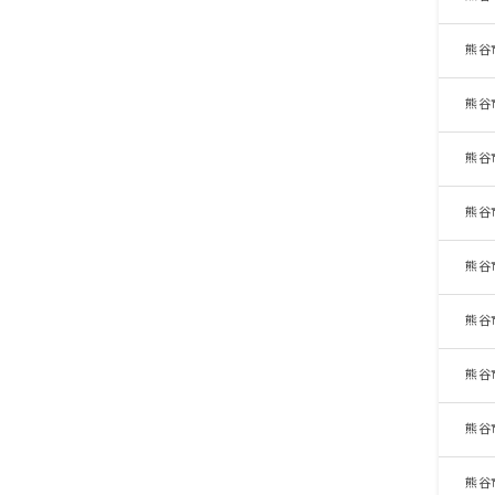
熊谷
熊谷
熊谷
熊谷
熊谷
熊谷
熊谷
熊谷
熊谷