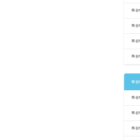
熊谷
熊谷
熊谷
熊谷
熊谷
熊谷
熊谷
熊谷