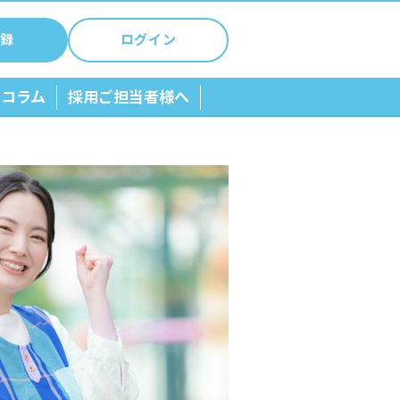
録
ログイン
ちコラム
採用ご担当者様へ