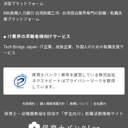
決型プラットフォーム
886旅館人力銀行 台湾旅館工作 - 台湾宿泊業界専門の就職・転職支
援プラットフォーム
IT業界の求職者様向けサービス
Tech Bridge Japan - IT企業、成長企業、外国人のための転職支援サ
ービス
保育士バンク！新卒を運営している株式会社
ネクストビートはプライバシーマークを取得
しています。
利用規約
個人情報保護方針
商標について
会社案内
保育士・幼稚園教諭を目指す「学生向け」就職活動情報サイト