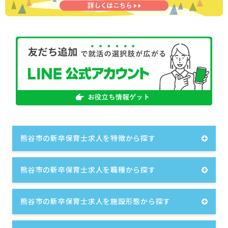
熊谷市の新卒保育士求人を特徴から探す
熊谷市の新卒保育士求人を職種から探す
熊谷市の新卒保育士求人を施設形態から探す