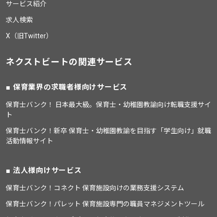
サービス紹介
求人検索
X（旧Twitter）
ネクストビートの関連サービス
保育業界の求職者様向けサービス
保育士バンク！ 日本最大級。保育士・幼稚園教諭向け転職支援サイ
ト
保育士バンク！新卒 保育士・幼稚園教諭を目指す「学生向け」就職
活動情報サイト
法人様向けサービス
保育士バンク！コネクト 保育施設向けの業務支援システム
保育士バンク！パレット 保育施設専門の職員マネジメントツール