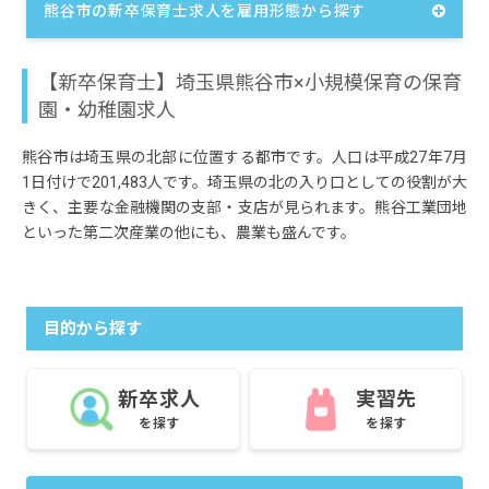
熊谷市の新卒保育士求人を雇用形態から探す
【新卒保育士】埼玉県熊谷市×小規模保育の保育
園・幼稚園求人
熊谷市は埼玉県の北部に位置する都市です。人口は平成27年7月
1日付けで201,483人です。埼玉県の北の入り口としての役割が大
きく、主要な金融機関の支部・支店が見られます。熊谷工業団地
といった第二次産業の他にも、農業も盛んです。
目的から探す
新卒求人
実習先
を探す
を探す