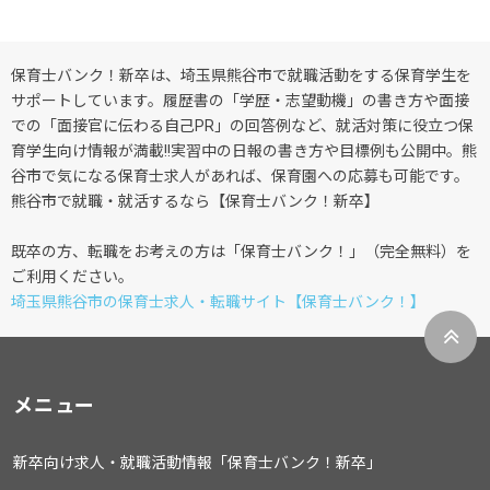
保育士バンク！新卒は、埼玉県熊谷市で就職活動をする保育学生を
サポートしています。履歴書の「学歴・志望動機」の書き方や面接
での「面接官に伝わる自己PR」の回答例など、就活対策に役立つ保
育学生向け情報が満載!!実習中の日報の書き方や目標例も公開中。熊
谷市で気になる保育士求人があれば、保育園への応募も可能です。
熊谷市で就職・就活するなら【保育士バンク！新卒】
既卒の方、転職をお考えの方は「保育士バンク！」（完全無料）を
ご利用ください。
埼玉県熊谷市の保育士求人・転職サイト【保育士バンク！】
メニュー
新卒向け求人・就職活動情報「保育士バンク！新卒」