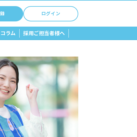
録
ログイン
ちコラム
採用ご担当者様へ