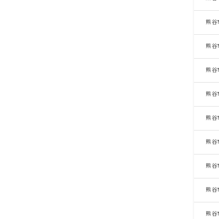
熊谷
熊谷
熊谷
熊谷
熊谷
熊谷
熊谷
熊谷
熊谷