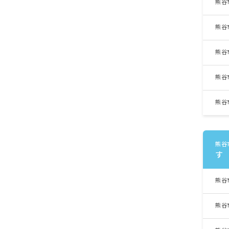
熊谷
熊谷
熊谷
熊谷
熊谷
熊谷
す
熊谷
熊谷