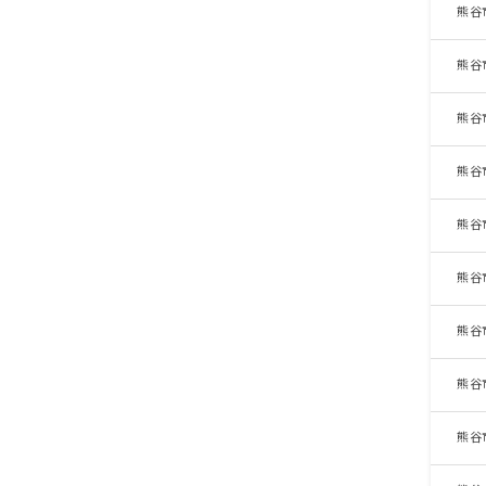
熊谷
熊谷
熊谷
熊谷
熊谷
熊谷
熊谷
熊谷
熊谷