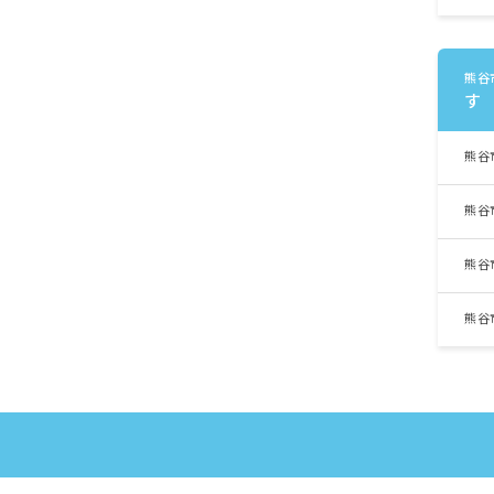
熊谷
す
熊谷
熊谷
熊谷
熊谷