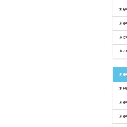
熊谷
熊谷
熊谷
熊谷
熊谷
熊谷
熊谷
熊谷