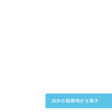
ほかの勤務地から探す