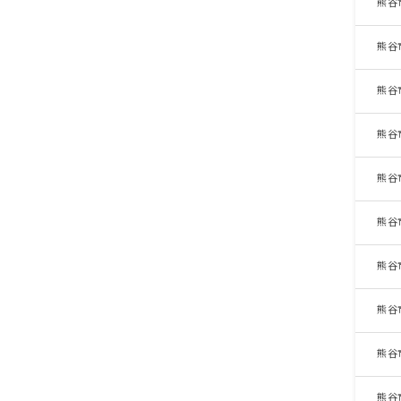
熊谷
熊谷
熊谷
熊谷
熊谷
熊谷
熊谷
熊谷
熊谷
熊谷