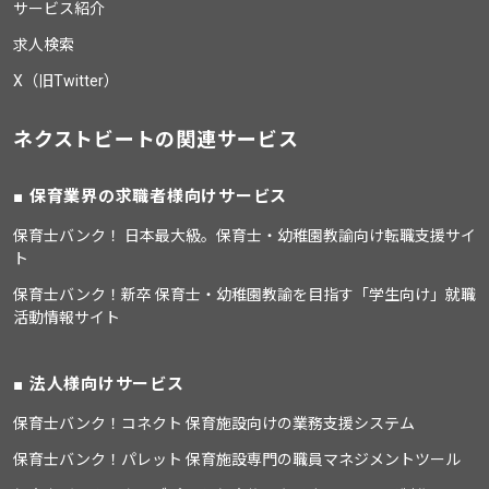
サービス紹介
求人検索
X（旧Twitter）
ネクストビートの関連サービス
保育業界の求職者様向けサービス
保育士バンク！ 日本最大級。保育士・幼稚園教諭向け転職支援サイ
ト
保育士バンク！新卒 保育士・幼稚園教諭を目指す「学生向け」就職
活動情報サイト
法人様向けサービス
保育士バンク！コネクト 保育施設向けの業務支援システム
保育士バンク！パレット 保育施設専門の職員マネジメントツール