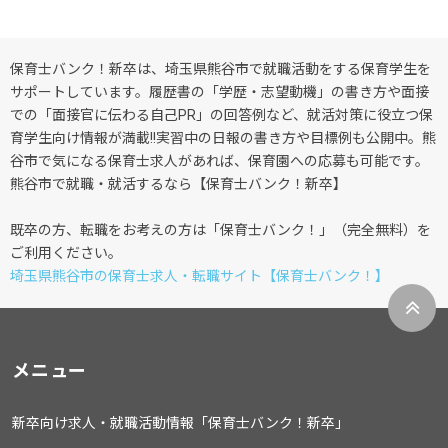
保育士バンク！新卒は、埼玉県熊谷市で就職活動をする保育学生を
サポートしています。履歴書の「学歴・志望動機」の書き方や面接
での「面接官に伝わる自己PR」の回答例など、就活対策に役立つ保
育学生向け情報が満載!!実習中の日報の書き方や目標例も公開中。熊
谷市で気になる保育士求人があれば、保育園への応募も可能です。
熊谷市で就職・就活するなら【保育士バンク！新卒】
既卒の方、転職をお考えの方は「保育士バンク！」（完全無料）を
ご利用ください。
埼玉県熊谷市の保育士求人・転職サイト【保育士バンク！】
メニュー
新卒向け求人・就職活動情報「保育士バンク！新卒」