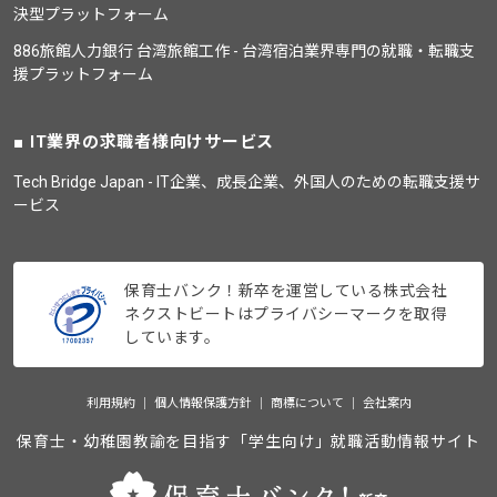
決型プラットフォーム
886旅館人力銀行 台湾旅館工作 - 台湾宿泊業界専門の就職・転職支
援プラットフォーム
IT業界の求職者様向けサービス
Tech Bridge Japan - IT企業、成長企業、外国人のための転職支援サ
ービス
保育士バンク！新卒を運営している株式会社
ネクストビートはプライバシーマークを取得
しています。
利用規約
個人情報保護方針
商標について
会社案内
保育士・幼稚園教諭を目指す「学生向け」就職活動情報サイト