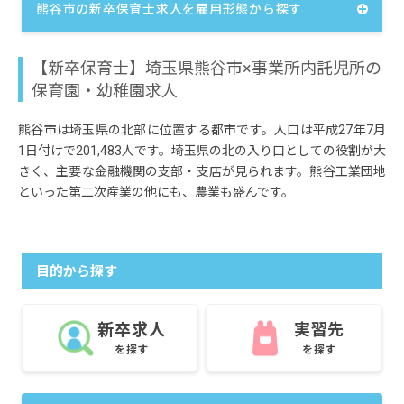
熊谷市の新卒保育士求人を雇用形態から探す
【新卒保育士】埼玉県熊谷市×事業所内託児所の
保育園・幼稚園求人
熊谷市は埼玉県の北部に位置する都市です。人口は平成27年7月
1日付けで201,483人です。埼玉県の北の入り口としての役割が大
きく、主要な金融機関の支部・支店が見られます。熊谷工業団地
といった第二次産業の他にも、農業も盛んです。
目的から探す
新卒求人
実習先
を探す
を探す