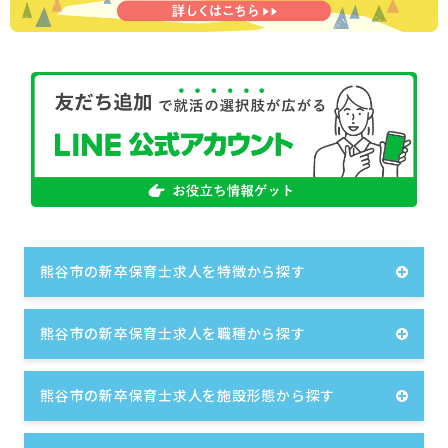
熊谷市の新卒保育士求人を特徴から探す
熊谷市の新卒保育士求人を職種から探す
熊谷市の新卒保育士求人を施設形態から探す