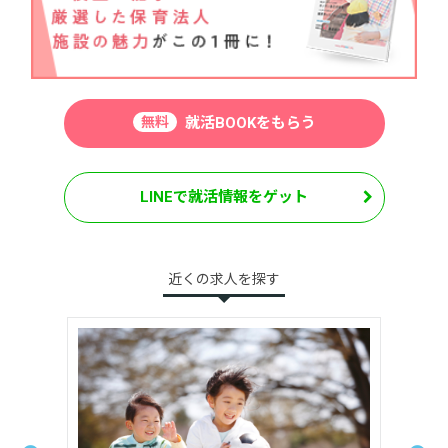
無料
就活BOOKをもらう
LINEで就活情報をゲット
近くの求人を探す