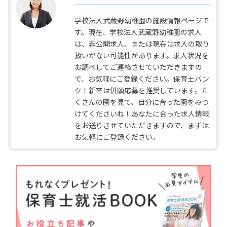
学校法人武蔵野幼稚園の施設情報ページで
す。現在、学校法人武蔵野幼稚園の求人
は、非公開求人、または現在は求人の取り
扱いがない可能性があります。求人状況を
お調べしてご連絡させていただきますの
で、お気軽にご登録ください。保育士バン
ク！新卒は併願応募を推奨しています。た
くさんの園を見て、自分に合った園をみつ
けてくださいね！あなたに合った求人情報
をお送りさせていただきますので、まずは
お気軽にご登録ください。