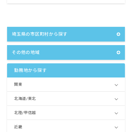
埼玉県の市区町村から探す
その他の地域
勤務地から探す
関東
北海道/東北
北陸/甲信越
近畿