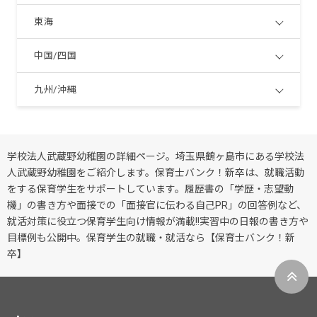
東海
中国/四国
九州/沖縄
学校法人武蔵野幼稚園の詳細ページ。埼玉県鶴ヶ島市にある学校法
人武蔵野幼稚園をご紹介します。保育士バンク！新卒は、就職活動
をする保育学生をサポートしています。履歴書の「学歴・志望動
機」の書き方や面接での「面接官に伝わる自己PR」の回答例など、
就活対策に役立つ保育学生向け情報が満載!!実習中の日報の書き方や
目標例も公開中。保育学生の就職・就活なら【保育士バンク！新
卒】