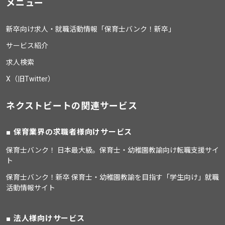
メニュー
新卒向け求人・就職活動情報「保育士バンク！新卒」
サービス紹介
求人検索
X（旧Twitter）
ネクストビートの関連サービス
保育業界の求職者様向けサービス
保育士バンク！ 日本最大級。保育士・幼稚園教諭向け転職支援サイ
ト
保育士バンク！新卒 保育士・幼稚園教諭を目指す「学生向け」就職
活動情報サイト
法人様向けサービス