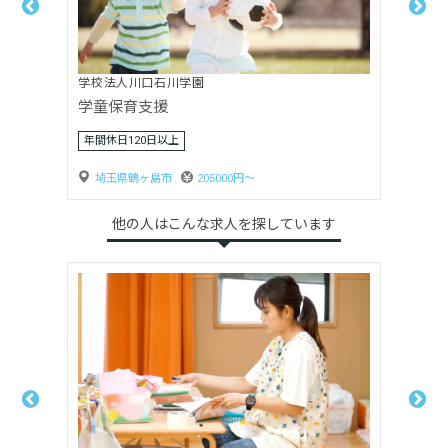
学校法人川口石川学園
若葉台幼稚園
年間休日120日以上
埼玉県鶴ヶ島市
203000円〜
他の人はこんな求人を探しています