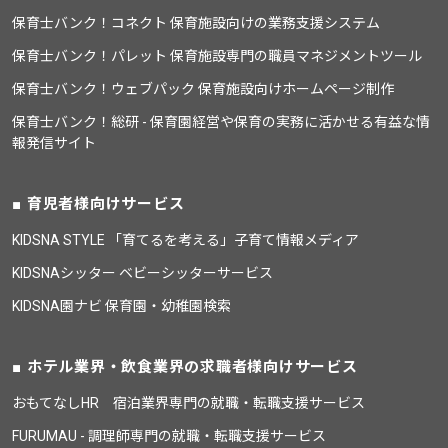
保育士バンク！コネクト 保育施設向けの業務支援システム
保育士バンク！パレット 保育施設専門の職員マネジメントツール
保育士バンク！ウェブパック 保育施設向けホームページ制作
保育士バンク！総研 - 保育園経営や保育の実務に活かせる有益な情
報発信サイト
育児者様向けサービス
KIDSNA STYLE 「育てるを考える」子育て情報メディア
KIDSNAシッター ベビーシッターサービス
KIDSNA園ナビ 保育園・幼稚園検索
ホテル業界・飲食業界の求職者様向けサービス
おもてなしHR 宿泊業界専門の就職・転職支援サービス
FURUMAU - 調理師専門の就職・転職支援サービス