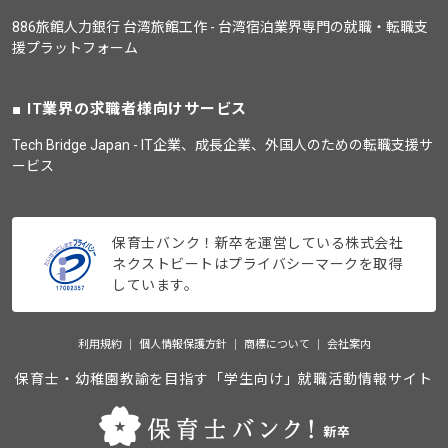
886旅館人力銀行 台湾旅館工作 - 台湾宿泊業界専門の就職・転職支
援プラットフォーム
IT業界の求職者様向けサービス
Tech Bridge Japan - IT企業、成長企業、外国人のための転職支援サ
ービス
保育士バンク！新卒を運営している株式会社
ネクストビートはプライバシーマークを取得
しています。
利用規約
個人情報保護方針
商標について
会社案内
保育士・幼稚園教諭を目指す「学生向け」就職活動情報サイト