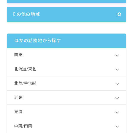
その他の地域
ほかの勤務地から探す
関東
北海道/東北
北陸/甲信越
近畿
東海
中国/四国