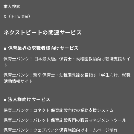
求人検索
X（旧Twitter）
ネクストビートの関連サービス
保育業界の求職者様向けサービス
保育士バンク！ 日本最大級。保育士・幼稚園教諭向け転職支援サイ
ト
保育士バンク！新卒 保育士・幼稚園教諭を目指す「学生向け」就職
活動情報サイト
法人様向けサービス
保育士バンク！コネクト 保育施設向けの業務支援システム
保育士バンク！パレット 保育施設専門の職員マネジメントツール
保育士バンク！ウェブパック 保育施設向けホームページ制作