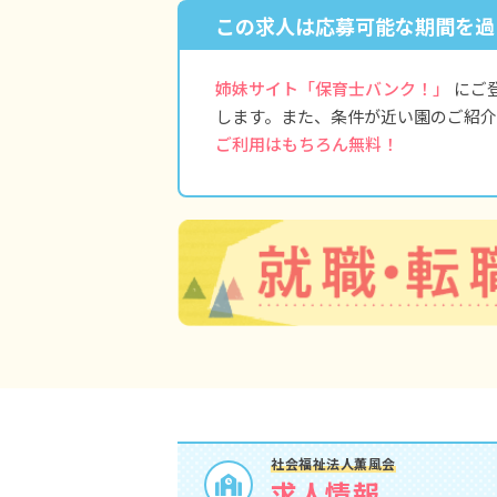
この求人は応募可能な期間を過
姉妹サイト「保育士バンク！」
にご
します。また、条件が近い園のご紹介
ご利用はもちろん無料！
社会福祉法人薫風会
求人情報