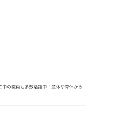
育て中の職員も多数活躍中！産休や育休から