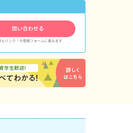
問い合わせる
育士バンク！の登録フォームに進みます