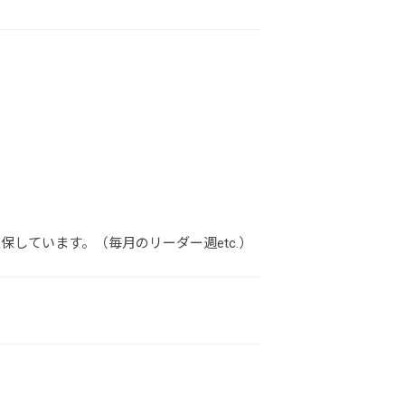
保しています。（毎月のリーダー週etc.）