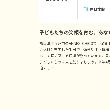
求人のポイント
休日休暇
子どもたちの笑顔を育む、あな
福岡県北九州市のANNEX ICHIGOで、保
の休日と充実した手当で、働きやすさ抜群
心して長く働ける環境が整っています。豊
子どもたちの未来を創りましょう。来年4
迎です！