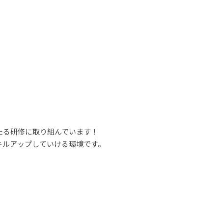
たる研修に取り組んでいます！
キルアップしていける環境です。