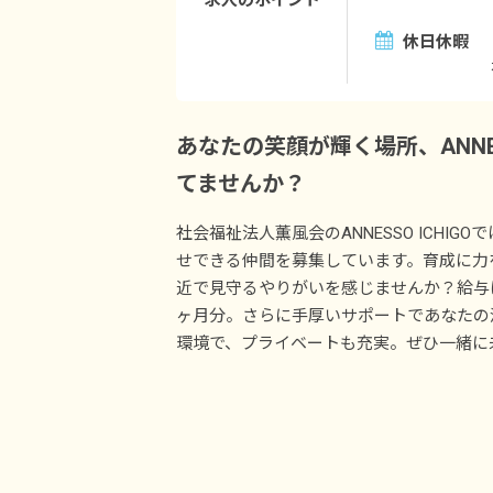
求人のポイント
休日休暇
あなたの笑顔が輝く場所、ANNES
てませんか？
社会福祉法人薫風会のANNESSO ICHI
せできる仲間を募集しています。育成に力
近で見守るやりがいを感じませんか？給与は日
ヶ月分。さらに手厚いサポートであなたの
環境で、プライベートも充実。ぜひ一緒に