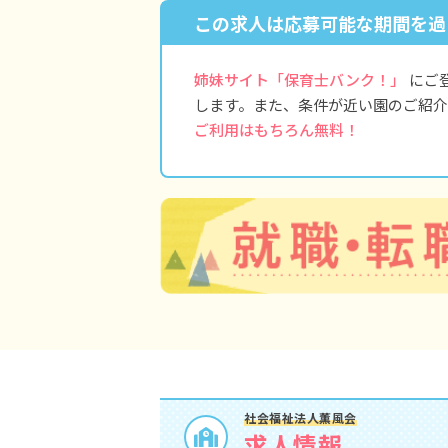
この求人は応募可能な期間を過
姉妹サイト「保育士バンク！」
にご
します。また、条件が近い園のご紹介
ご利用はもちろん無料！
社会福祉法人薫風会
求人情報