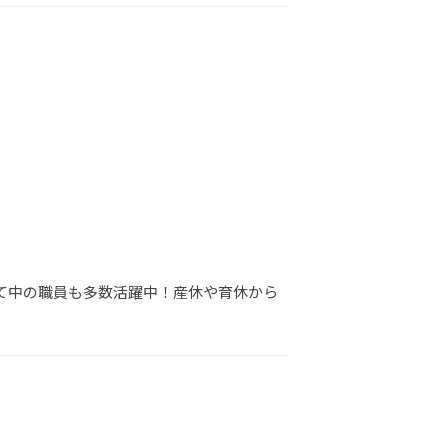
育て中の職員も多数活躍中！産休や育休から