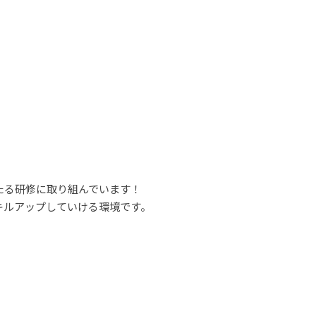
たる研修に取り組んでいます！
キルアップしていける環境です。