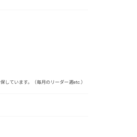
保しています。（毎月のリーダー週etc.）