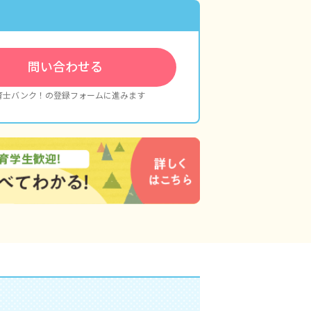
問い合わせる
育士バンク！の登録フォームに進みます