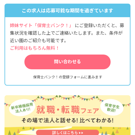
この求人は応募可能な期間を過ぎています
姉妹サイト「保育士バンク！」
にご登録いただくと、募
集状況を確認した上でご連絡いたします。また、条件が
近い園のご紹介も可能です。
ご利用はもちろん無料！
問い合わせる
保育士バンク！の登録フォームに進みます