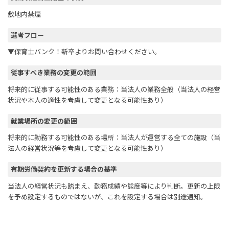
敷地内禁煙
選考フロー
▼保育士バンク！新卒よりお問い合わせください。
従事すべき業務の変更の範囲
将来的に従事する可能性のある業務：当法人の業務全般（当法人の経営
状況や本人の適性を考慮して変更となる可能性あり）
就業場所の変更の範囲
将来的に勤務する可能性のある場所：当法人が運営する全ての施設（当
法人の経営状況等を考慮して変更となる可能性あり）
有期労働契約を更新する場合の基準
当法人の経営状況も踏まえ、勤務成績や態度等により判断。更新の上限
を予め設定するものではないが、これを設定する場合は別途通知。