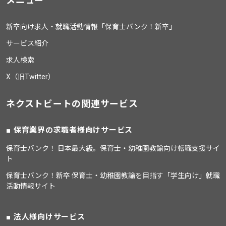
メニュー
新卒向け求人・就職活動情報「保育士バンク！新卒」
サービス紹介
求人検索
X（旧Twitter）
ネクストビートの関連サービス
保育業界の求職者様向けサービス
保育士バンク！ 日本最大級。保育士・幼稚園教諭向け転職支援サイ
ト
保育士バンク！新卒 保育士・幼稚園教諭を目指す「学生向け」就職
活動情報サイト
法人様向けサービス