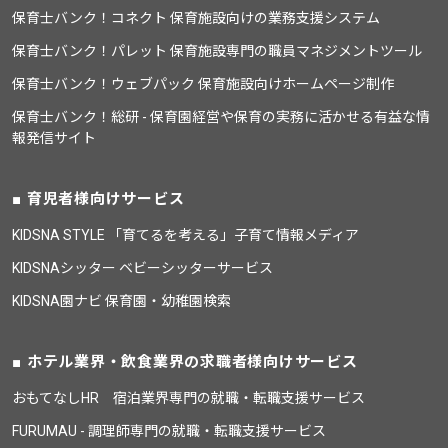
保育士バンク！コネクト 保育施設向けの業務支援システム
保育士バンク！パレット 保育施設専門の職員マネジメントツール
保育士バンク！ウェブパック 保育施設向けホームページ制作
保育士バンク！総研 - 保育園経営や保育の実務に活かせる有益な情
報発信サイト
育児者様向けサービス
KIDSNA STYLE 「育てるを考える」子育て情報メディア
KIDSNAシッター ベビーシッターサービス
KIDSNA園ナビ 保育園・幼稚園検索
ホテル業界・飲食業界の求職者様向けサービス
おもてなしHR 宿泊業界専門の就職・転職支援サービス
FURUMAU - 調理師専門の就職・転職支援サービス