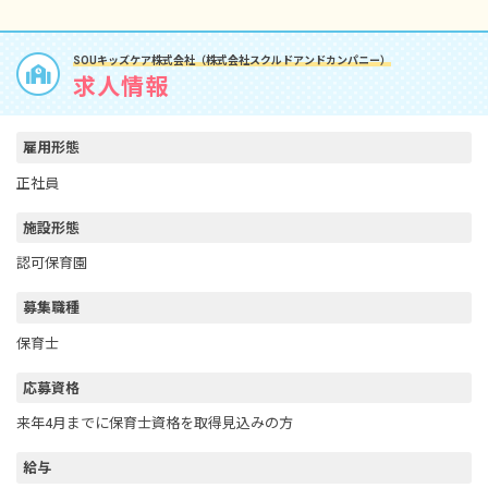
SOUキッズケア株式会社（株式会社スクルドアンドカンパニー）
求人情報
雇用形態
正社員
施設形態
認可保育園
募集職種
保育士
応募資格
来年4月までに保育士資格を取得見込みの方
給与