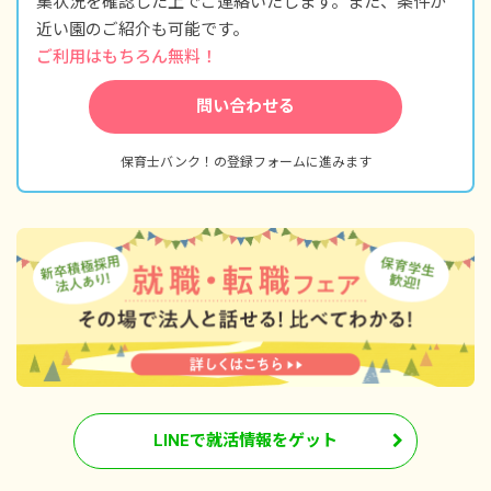
集状況を確認した上でご連絡いたします。また、条件が
近い園のご紹介も可能です。
ご利用はもちろん無料！
問い合わせる
保育士バンク！の登録フォームに進みます
LINEで就活情報をゲット