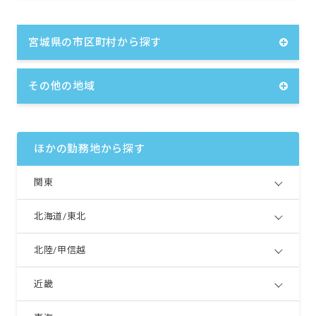
宮城県の市区町村から探す
その他の地域
ほかの勤務地から探す
関東
北海道/東北
北陸/甲信越
近畿