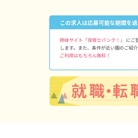
この求人は応募可能な期間を過
姉妹サイト「保育士バンク！」
にご
します。また、条件が近い園のご紹介
ご利用はもちろん無料！