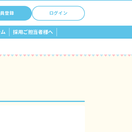
員登録
ログイン
ラム
採用ご担当者様へ