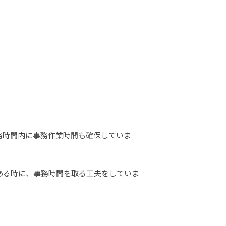
務時間内に事務作業時間も確保していま
ある時に、事務時間を取る工夫をしていま