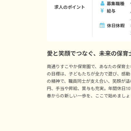
募集職種
求人のポイント
給与
休日休暇
愛と笑顔でつなぐ、未来の保育
南通りすこやか保育園で、あなたの保育士
の目標は、子どもたちが全力で遊び、感動
の精神で、職員同士が支え合い、笑顔が溢れる
円、手当や昇給、賞与も充実。年間休日1
春からの新しい一歩を、ここで始めましょ