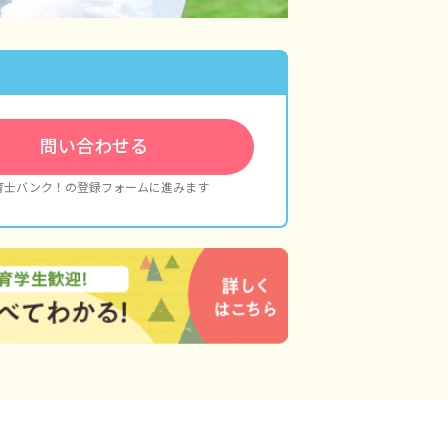
問い合わせる
育士バンク！の登録フォームに進みます