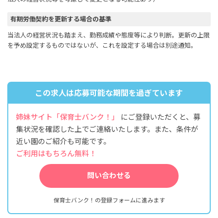
有期労働契約を更新する場合の基準
当法人の経営状況も踏まえ、勤務成績や態度等により判断。更新の上限
を予め設定するものではないが、これを設定する場合は別途通知。
この求人は応募可能な期間を過ぎています
姉妹サイト「保育士バンク！」
にご登録いただくと、募
集状況を確認した上でご連絡いたします。また、条件が
近い園のご紹介も可能です。
ご利用はもちろん無料！
問い合わせる
保育士バンク！の登録フォームに進みます