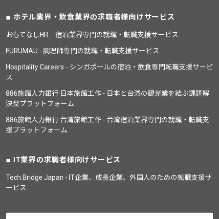
ホテル業界・飲食業界の求職者様向けサービス
おもてなしHR 宿泊業界専門の就職・転職支援サービス
FURUMAU - 調理師専門の就職・転職支援サービス
Hospitality Careers - シンガポールの宿泊・飲食専門転職支援サービ
ス
886旅館人力銀行 日本旅館工作 - 日本と台湾の観光業を結ぶ課題解
決型プラットフォーム
886旅館人力銀行 台湾旅館工作 - 台湾宿泊業界専門の就職・転職支
援プラットフォーム
IT業界の求職者様向けサービス
Tech Bridge Japan - IT企業、成長企業、外国人のための転職支援サ
ービス