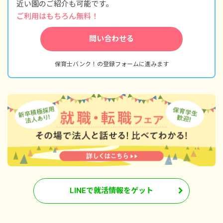
近い園のご紹介も可能です。
ご利用はもちろん無料！
問い合わせる
保育士バンク！の登録フォームに進みます
LINEで就活情報をゲット