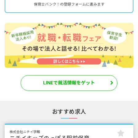
保育士バンク！の登録フォームに進みます
LINEで就活情報をゲット
おすすめ求人
株式会社ニチイ学館