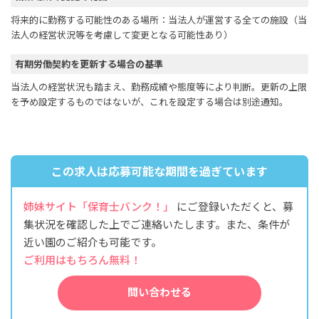
将来的に勤務する可能性のある場所：当法人が運営する全ての施設（当
法人の経営状況等を考慮して変更となる可能性あり）
有期労働契約を更新する場合の基準
当法人の経営状況も踏まえ、勤務成績や態度等により判断。更新の上限
を予め設定するものではないが、これを設定する場合は別途通知。
この求人は応募可能な期間を過ぎています
姉妹サイト「保育士バンク！」
にご登録いただくと、募
集状況を確認した上でご連絡いたします。また、条件が
近い園のご紹介も可能です。
ご利用はもちろん無料！
問い合わせる