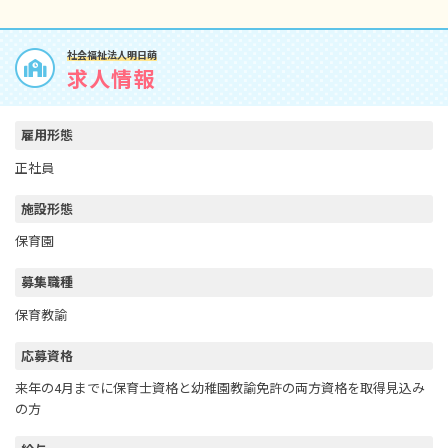
社会福祉法人明日萌
求人情報
雇用形態
正社員
施設形態
保育園
募集職種
保育教諭
応募資格
来年の4月までに保育士資格と幼稚園教諭免許の両方資格を取得見込み
の方