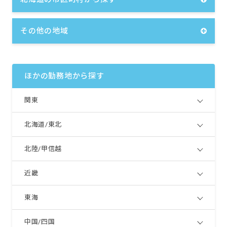
その他の地域
ほかの勤務地から探す
関東
北海道/東北
北陸/甲信越
近畿
東海
中国/四国