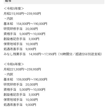
給与
＜令和5年度＞
月給215,950円～259,950円
・内訳
基本給 154,000円～190,000円
研究研修手当 20,000円
資格手当 5,000円～10,000円
創設者記念手当 3,000円
保育地域手当 10,000円
処遇改善手当 9,000円
みなし残業手当 14,950円～17,950円（10時間分／超過分は別途支給）
＜令和6年度＞
月給221,300円～259,950円
・内訳
基本給 159,000円～190,000円
研究研修手当 20,000円
資格手当 5,000円～10,000円
創設者記念手当 3,000円
保育地域手当 10,000円
処遇改善手当 9,000円