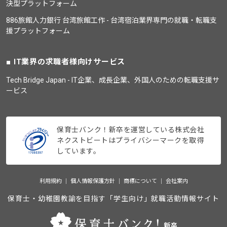
決型プラットフォーム
886旅館人力銀行 台湾旅館工作 - 台湾宿泊業界専門の就職・転職支
援プラットフォーム
IT業界の求職者様向けサービス
Tech Bridge Japan - IT企業、成長企業、外国人のための転職支援サ
ービス
保育士バンク！新卒を運営している株式会社
ネクストビートはプライバシーマークを取得
しています。
利用規約
個人情報保護方針
商標について
会社案内
保育士・幼稚園教諭を目指す「学生向け」就職活動情報サイト