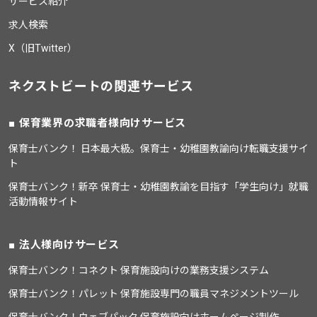
サービス紹介
求人検索
X（旧Twitter）
ネクストビートの関連サービス
保育業界の求職者様向けサービス
保育士バンク！ 日本最大級。保育士・幼稚園教諭向け転職支援サイ
ト
保育士バンク！新卒 保育士・幼稚園教諭を目指す「学生向け」就職
活動情報サイト
法人様向けサービス
保育士バンク！コネクト 保育施設向けの業務支援システム
保育士バンク！パレット 保育施設専門の職員マネジメントツール