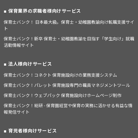
保育業界の求職者様向けサービス
保育士バンク！ 日本最大級。保育士・幼稚園教諭向け転職支援サイ
ト
保育士バンク！新卒 保育士・幼稚園教諭を目指す「学生向け」就職
活動情報サイト
法人様向けサービス
保育士バンク！コネクト 保育施設向けの業務支援システム
保育士バンク！パレット 保育施設専門の職員マネジメントツール
保育士バンク！ウェブパック 保育施設向けホームページ制作
保育士バンク！総研 - 保育園経営や保育の実務に活かせる有益な情
報発信サイト
育児者様向けサービス