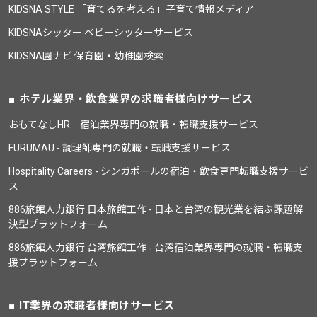
KIDSNA STYLE 「育てるを考える」子育て情報メディア
KIDSNAシッター ベビーシッターサービス
KIDSNA園ナビ 保育園・幼稚園検索
ホテル業界・飲食業界の求職者様向けサービス
おもてなしHR 宿泊業界専門の就職・転職支援サービス
FURUMAU - 調理師専門の就職・転職支援サービス
Hospitality Careers - シンガポールの宿泊・飲食専門転職支援サービ
ス
886旅館人力銀行 日本旅館工作 - 日本と台湾の観光業を結ぶ課題解
決型プラットフォーム
886旅館人力銀行 台湾旅館工作 - 台湾宿泊業界専門の就職・転職支
援プラットフォーム
IT業界の求職者様向けサービス