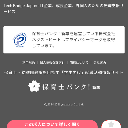
Tech Bridge Japan - IT企業、成長企業、外国人のための転職支援サ
ービス
保育士バンク！新卒を運営している株式会社
ネクストビートはプライバシーマークを取得
しています。
利用規約
個人情報保護方針
商標について
会社案内
保育士・幼稚園教諭を目指す「学生向け」就職活動情報サイト
©_2014-2026_nextbeat Co., Ltd.
この求人について詳しく聞く