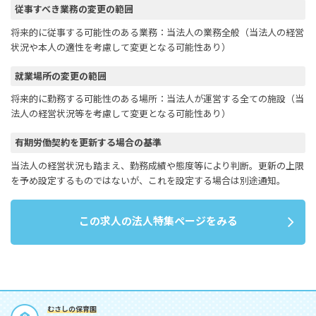
従事すべき業務の変更の範囲
将来的に従事する可能性のある業務：当法人の業務全般（当法人の経営
状況や本人の適性を考慮して変更となる可能性あり）
就業場所の変更の範囲
将来的に勤務する可能性のある場所：当法人が運営する全ての施設（当
法人の経営状況等を考慮して変更となる可能性あり）
有期労働契約を更新する場合の基準
当法人の経営状況も踏まえ、勤務成績や態度等により判断。更新の上限
を予め設定するものではないが、これを設定する場合は別途通知。
この求人の法人特集ページをみる
むさしの保育園