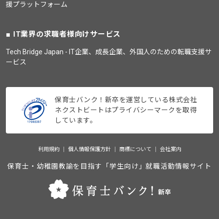
援プラットフォーム
IT業界の求職者様向けサービス
Tech Bridge Japan - IT企業、成長企業、外国人のための転職支援サ
ービス
保育士バンク！新卒を運営している株式会社
ネクストビートはプライバシーマークを取得
しています。
利用規約
個人情報保護方針
商標について
会社案内
保育士・幼稚園教諭を目指す「学生向け」就職活動情報サイト