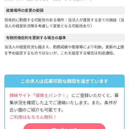
就業場所の変更の範囲
将来的に勤務する可能性のある場所：当法人が運営する全ての施設（当
法人の経営状況等を考慮して変更となる可能性あり）
有期労働契約を更新する場合の基準
当法人の経営状況も踏まえ、勤務成績や態度等により判断。更新の上限
を予め設定するものではないが、これを設定する場合は別途通知。
この求人は応募可能な期間を過ぎています
姉妹サイト「保育士バンク！」
にご登録いただくと、募
集状況を確認した上でご連絡いたします。また、条件が
近い園のご紹介も可能です。
ご利用はもちろん無料！