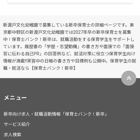
新渡戸文化幼稚園で募集している新卒保育士の詳細ページです。東
京都中野区の新渡戸文化幼稚園では2027年卒の新卒保育士を募集
中！保育士バンク！新卒は、就職活動をする保育学生をサポートし
ています。履歴書の「学歴・志望動機」の書き方や面接での「面接
官に伝わる自己PR」の回答例など、就活対策に役立つ保育学生向け
情報が満載!!実習中の日報の書き方や目標例も公開中。保育学生の就
職・就活なら【保育士バンク！新卒】
メニュー
新卒向け求人・就職活動情報「保育士バンク！新卒」
サービス紹介
求人検索