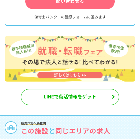
問い合わせる
保育士バンク！の登録フォームに進みます
LINEで就活情報をゲット
新渡戸文化幼稚園
この施設
と
同じエリアの求人