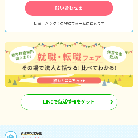
問い合わせる
保育士バンク！の登録フォームに進みます
LINEで就活情報をゲット
新渡戸文化学園