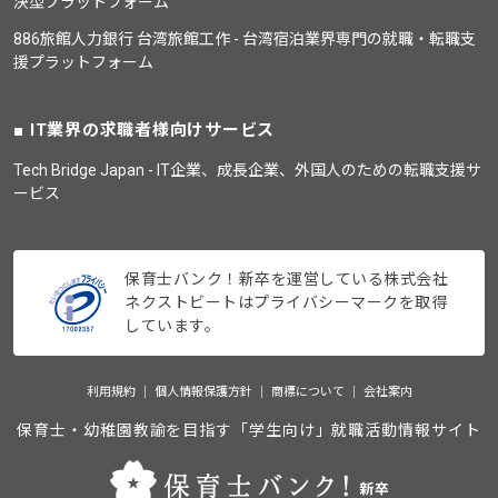
決型プラットフォーム
886旅館人力銀行 台湾旅館工作 - 台湾宿泊業界専門の就職・転職支
援プラットフォーム
IT業界の求職者様向けサービス
Tech Bridge Japan - IT企業、成長企業、外国人のための転職支援サ
ービス
保育士バンク！新卒を運営している株式会社
ネクストビートはプライバシーマークを取得
しています。
利用規約
個人情報保護方針
商標について
会社案内
保育士・幼稚園教諭を目指す「学生向け」就職活動情報サイト