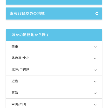
東京23区以外の地域
ほかの勤務地から探す
関東
北海道/東北
北陸/甲信越
近畿
東海
中国/四国