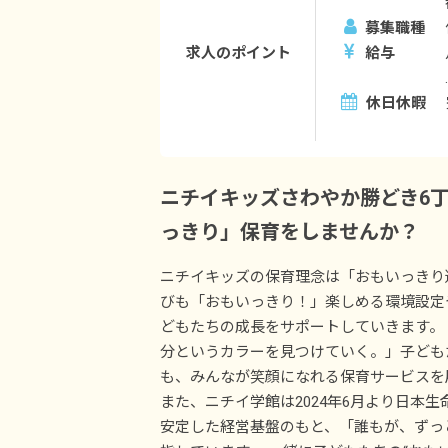
募集職種
求人のポイント
給与
休日休暇
ニチイキッズさわやか勝どき6
っきり」保育をしませんか？
ニチイキッズの保育理念は「おもいっきり
びも「おもいっきり！」楽しめる環境設定
どもたちの成長をサポートしていきます。
分というカラーを見つけていく。」子ども
も、みんなが笑顔になれる保育サービスを
また、ニチイ学館は2024年6月より日本
安定した経営基盤のもと、「誰もが、ずっ