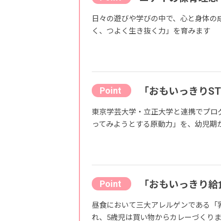
日々の遊びや学びの中で、心と身体の
く、つよく生き抜く力」を育みます
「おもいっきりST
東京学芸大学・立正大学と連携でプロ
ってみようとする原動力」を、幼児期
「おもいっきり給
昼食において三大アレルゲンである「
れ、5歳児は買い物からカレーづくり